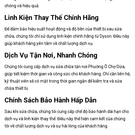
chóng và hiệu quả.
Linh Kiện Thay Thế Chính Hãng
Để đảm bảo hiệu suất hoạt động và độ bền của thiết bị sau sửa
chữa, chúng tôi chỉ sử dụng linh kiện chính hãng từ Dyson. Điều này
giúp khách hàng yên tâm về chất lượng dịch vụ.
Dịch Vụ Tận Nơi, Nhanh Chóng
Chúng tôi cung cấp dịch vụ sửa chữa tận nơi Phường Ô Chợ Dừa,
giúp tiết kiệm thời gian và công sức cho khách hàng. Chỉ cần liên hệ,
kỹ thuật viên sẽ có mặt trong thời gian ngắn để kiểm tra và sửa
chữa thiết bị.
Chính Sách Bảo Hành Hấp Dẫn
Sau khi sửa chữa, chúng tôi cung cấp chế độ bảo hành dài hạn cho
dịch vụ và linh kiện thay thế. Điều này thể hiện cam kết của chúng
tôi về chất lượng dịch vụ và sự hài lòng của khách hàng.