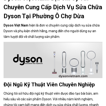
Chuyên Cung Cấp Dịch Vụ Sửa Chữa
Dyson Tại Phường Ô Chợ Dừa
Dyson Việt Nam
hiện là đơn vị chuyên cung cấp dịch vụ sửa chữa
Dyson và phụ kiện chính hãng, mang đến cho người dùng sự an
tâm tuyệt đối về chất lượng sản phẩm.
Đội Ngũ Kỹ Thuật Viên Chuyên Nghiệp
Chúng tôi sở hữu đội ngũ kỹ thuật viên được đào tạo bài bản, am
hiểu sâu về các sản phẩm Dyson. Với nhiều năm kinh nghiệm,
chúng tôi cam kết mang đến dịch vụ sửa chữa chất lượng, nhanh