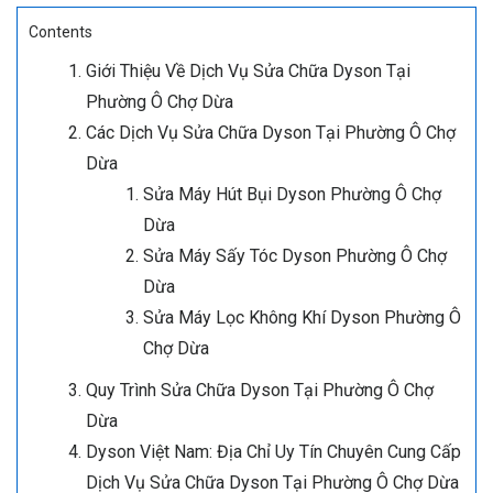
Contents
Giới Thiệu Về Dịch Vụ Sửa Chữa Dyson Tại
Phường Ô Chợ Dừa
Các Dịch Vụ Sửa Chữa Dyson Tại Phường Ô Chợ
Dừa
Sửa Máy Hút Bụi Dyson Phường Ô Chợ
Dừa
Sửa Máy Sấy Tóc Dyson Phường Ô Chợ
Dừa
Sửa Máy Lọc Không Khí Dyson Phường Ô
Chợ Dừa
Quy Trình Sửa Chữa Dyson Tại Phường Ô Chợ
Dừa
Dyson Việt Nam: Địa Chỉ Uy Tín Chuyên Cung Cấp
Dịch Vụ Sửa Chữa Dyson Tại Phường Ô Chợ Dừa