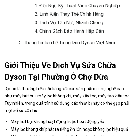
Đội Ngũ Kỹ Thuật Viên Chuyên Nghiệp
Linh Kiện Thay Thế Chính Hãng
Dịch Vụ Tận Nơi, Nhanh Chóng
Chính Sách Bảo Hành Hấp Dẫn
Thông tin liên hệ Trung tâm Dyson Việt Nam
Giới Thiệu Về Dịch Vụ Sửa Chữa
Dyson Tại Phường Ô Chợ Dừa
Dyson là thương hiệu nổi tiếng với các sản phẩm công nghệ cao
như máy hút bụi, máy lọc không khí, máy sấy tóc, máy tạo kiểu tóc.
Tuy nhiên, trong quá trình sử dụng, các thiết bị này có thể gặp phải
một số sự cố như:
Máy hút bụi không hoạt động hoặc hoạt động yếu
Máy lọc không khí phát ra tiếng ồn lớn hoặc không lọc hiệu quả