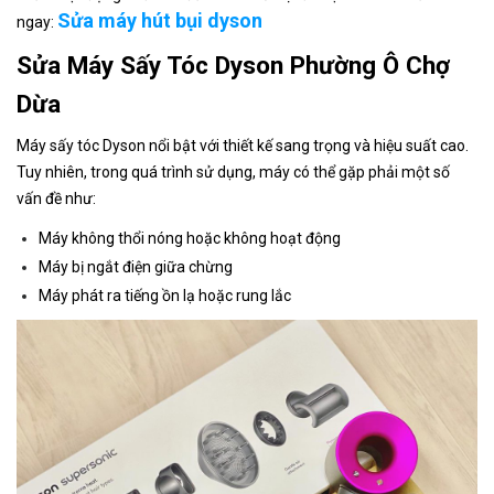
Sửa máy hút bụi dyson
ngay:
Sửa Máy Sấy Tóc Dyson Phường Ô Chợ
Dừa
Máy sấy tóc Dyson nổi bật với thiết kế sang trọng và hiệu suất cao.
Tuy nhiên, trong quá trình sử dụng, máy có thể gặp phải một số
vấn đề như:
Máy không thổi nóng hoặc không hoạt động
Máy bị ngắt điện giữa chừng
Máy phát ra tiếng ồn lạ hoặc rung lắc