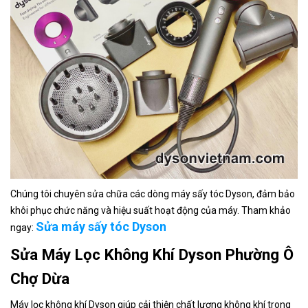
Chúng tôi chuyên sửa chữa các dòng máy sấy tóc Dyson, đảm bảo
khôi phục chức năng và hiệu suất hoạt động của máy. Tham khảo
Sửa máy sấy tóc Dyson
ngay:
Sửa Máy Lọc Không Khí Dyson Phường Ô
Chợ Dừa
Máy lọc không khí Dyson giúp cải thiện chất lượng không khí trong