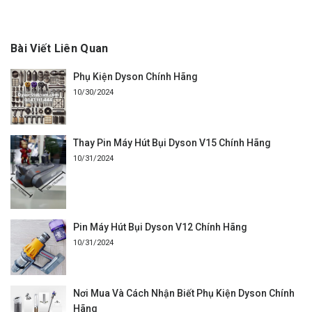
Bài Viết Liên Quan
Phụ Kiện Dyson Chính Hãng
10/30/2024
Thay Pin Máy Hút Bụi Dyson V15 Chính Hãng
10/31/2024
Pin Máy Hút Bụi Dyson V12 Chính Hãng
10/31/2024
Nơi Mua Và Cách Nhận Biết Phụ Kiện Dyson Chính
Hãng