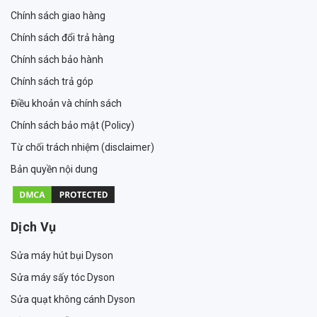
Chính sách giao hàng
Chính sách đổi trả hàng
Chính sách bảo hành
Chính sách trả góp
Điều khoản và chính sách
Chính sách bảo mật (Policy)
Từ chối trách nhiệm (disclaimer)
Bản quyền nội dung
Dịch Vụ
Sửa máy hút bụi Dyson
Sửa máy sấy tóc Dyson
Sửa quạt không cánh Dyson