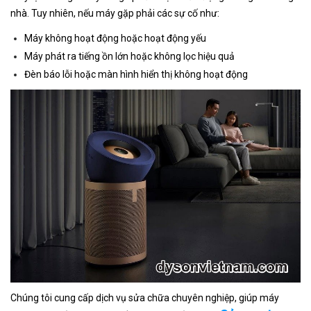
nhà. Tuy nhiên, nếu máy gặp phải các sự cố như:
Máy không hoạt động hoặc hoạt động yếu
Máy phát ra tiếng ồn lớn hoặc không lọc hiệu quả
Đèn báo lỗi hoặc màn hình hiển thị không hoạt động
Chúng tôi cung cấp dịch vụ sửa chữa chuyên nghiệp, giúp máy