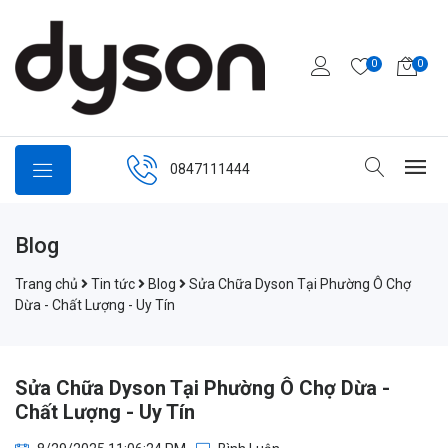
0
0
0847111444
Blog
Trang chủ
Tin tức
Blog
Sửa Chữa Dyson Tại Phường Ô Chợ
Dừa - Chất Lượng - Uy Tín
Sửa Chữa Dyson Tại Phường Ô Chợ Dừa -
Chất Lượng - Uy Tín