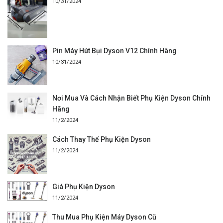
10/31/2024
Pin Máy Hút Bụi Dyson V12 Chính Hãng
10/31/2024
Nơi Mua Và Cách Nhận Biết Phụ Kiện Dyson Chính
Hãng
11/2/2024
Cách Thay Thế Phụ Kiện Dyson
11/2/2024
Giá Phụ Kiện Dyson
11/2/2024
Thu Mua Phụ Kiện Máy Dyson Cũ