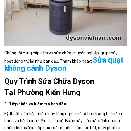
Chúng tôi cung cấp dịch vụ sửa chữa chuyên nghiệp, giúp máy
Sửa quạt
hoạt động trở lại như ban đầu. Tham khảo ngay:
không cánh Dyson
Quy Trình Sửa Chữa Dyson
Tại Phường Kiến Hưng
1. Tiếp nhận và kiểm tra ban đầu
Kỹ thuật viên tiếp nhận máy, lắng nghe mô tả tình trạng từ khách
hàng và tiến hành kiểm tra sơ bộ. Bước này giúp xác định nhanh
nhóm lỗi thường gặp như mất nguồn, giảm lực hút, máy phát ra