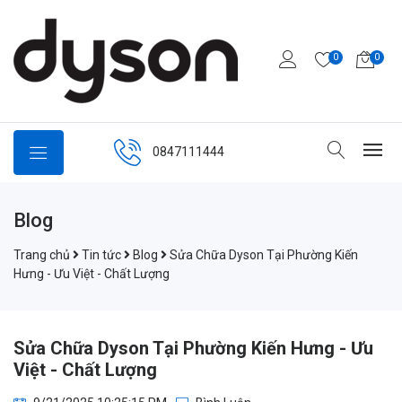
0
0
0847111444
Blog
Trang chủ
Tin tức
Blog
Sửa Chữa Dyson Tại Phường Kiến
Hưng - Ưu Việt - Chất Lượng
Sửa Chữa Dyson Tại Phường Kiến Hưng - Ưu
Việt - Chất Lượng