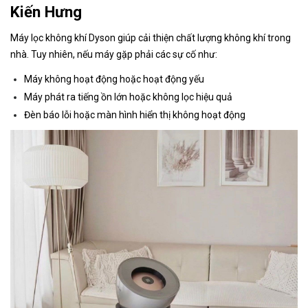
Kiến Hưng
Máy lọc không khí Dyson giúp cải thiện chất lượng không khí trong
nhà. Tuy nhiên, nếu máy gặp phải các sự cố như:
Máy không hoạt động hoặc hoạt động yếu
Máy phát ra tiếng ồn lớn hoặc không lọc hiệu quả
Đèn báo lỗi hoặc màn hình hiển thị không hoạt động