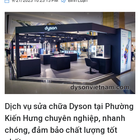
9/21/2025 10:25:15 PM
Bình Luận
Dịch vụ sửa chữa Dyson tại Phường
Kiến Hưng chuyên nghiệp, nhanh
chóng, đảm bảo chất lượng tốt