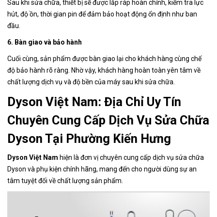
Sau khi sửa chữa, thiết bị sẽ được lắp ráp hoàn chỉnh, kiểm tra lực
hút, độ ồn, thời gian pin để đảm bảo hoạt động ổn định như ban
đầu.
6. Bàn giao và bảo hành
Cuối cùng, sản phẩm được bàn giao lại cho khách hàng cùng chế
độ bảo hành rõ ràng. Nhờ vậy, khách hàng hoàn toàn yên tâm về
chất lượng dịch vụ và độ bền của máy sau khi sửa chữa.
Dyson Việt Nam: Địa Chỉ Uy Tín
Chuyên Cung Cấp Dịch Vụ Sửa Chữa
Dyson Tại Phường Kiến Hưng
Dyson Việt Nam
hiện là đơn vị chuyên cung cấp dịch vụ sửa chữa
Dyson và phụ kiện chính hãng, mang đến cho người dùng sự an
tâm tuyệt đối về chất lượng sản phẩm.