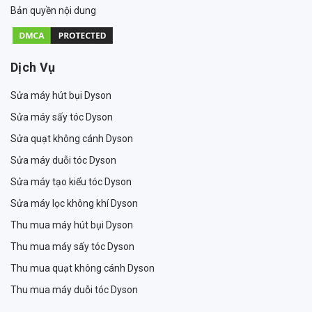
Bản quyền nội dung
Dịch Vụ
Sửa máy hút bụi Dyson
Sửa máy sấy tóc Dyson
Sửa quạt không cánh Dyson
Sửa máy duỗi tóc Dyson
Sửa máy tạo kiểu tóc Dyson
Sửa máy lọc không khí Dyson
Thu mua máy hút bụi Dyson
Thu mua máy sấy tóc Dyson
Thu mua quạt không cánh Dyson
Thu mua máy duỗi tóc Dyson