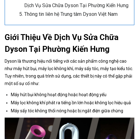
Dịch Vụ Sửa Chữa Dyson Tại Phường Kiến Hưng
Thông tin liên hệ Trung tâm Dyson Việt Nam
Giới Thiệu Về Dịch Vụ Sửa Chữa
Dyson Tại Phường Kiến Hưng
Dyson là thương hiệu nổi tiếng với các sản phẩm công nghệ cao
như máy hút bụi, máy lọc không khí, máy sấy tóc, máy tạo kiểu tóc.
Tuy nhiên, trong quá trình sử dụng, các thiết bị này có thể gặp phải
một số sự cố như:
Máy hút bụi không hoạt động hoặc hoạt động yếu
Máy lọc không khí phát ra tiếng ồn lớn hoặc không lọc hiệu quả
Máy sấy tóc không thổi nóng hoặc bị ngắt điện giữa chừng