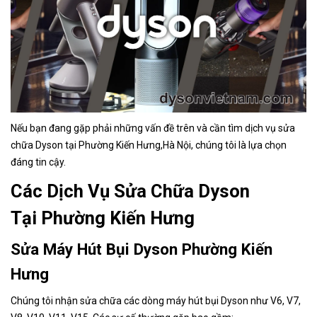
Nếu bạn đang gặp phải những vấn đề trên và cần tìm dịch vụ sửa
chữa Dyson tại Phường Kiến Hưng
,Hà Nội, chúng tôi là lựa chọn
đáng tin cậy.
Các Dịch Vụ Sửa Chữa Dyson
Tại Phường Kiến Hưng
Sửa Máy Hút Bụi Dyson Phường Kiến
Hưng
Chúng tôi nhận sửa chữa các dòng máy hút bụi Dyson như V6, V7,