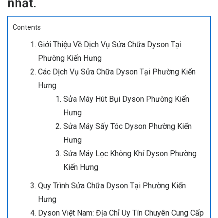
nhất.
Contents
Giới Thiệu Về Dịch Vụ Sửa Chữa Dyson Tại
Phường Kiến Hưng
Các Dịch Vụ Sửa Chữa Dyson Tại Phường Kiến
Hưng
Sửa Máy Hút Bụi Dyson Phường Kiến
Hưng
Sửa Máy Sấy Tóc Dyson Phường Kiến
Hưng
Sửa Máy Lọc Không Khí Dyson Phường
Kiến Hưng
Quy Trình Sửa Chữa Dyson Tại Phường Kiến
Hưng
Dyson Việt Nam: Địa Chỉ Uy Tín Chuyên Cung Cấp