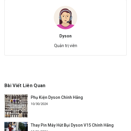
Dyson
Quản trị viên
Bài Viết Liên Quan
Phụ Kiện Dyson Chính Hãng
10/30/2024
Thay Pin Máy Hút Bụi Dyson V15 Chính Hãng