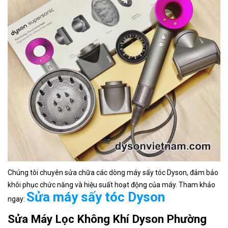
Chúng tôi chuyên sửa chữa các dòng máy sấy tóc Dyson, đảm bảo
khôi phục chức năng và hiệu suất hoạt động của máy. Tham khảo
Sửa máy sấy tóc Dyson
ngay:
Sửa Máy Lọc Không Khí Dyson Phường