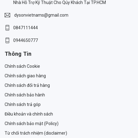
Nhà Hỗ Trợ Kỹ Thuật Cho Qúy Khách Tại TP.HCM
dysonvietnams@gmail.com
0847111444
0944650777
Thông Tin
Chính sách Cookie
Chính sách giao hàng
Chính sách đổi trả hàng
Chính sách bảo hành
Chính sách trả góp
Điều khoản và chính sách
Chính sách bảo mật (Policy)
Từ chối trách nhiệm (disclaimer)