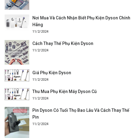
Nơi Mua Và Cách Nhận Biết Phụ Kiện Dyson Chính
Hãng
11/2/2024
Cách Thay Thế Phụ Kiện Dyson
11/2/2024
Giá Phụ Kiện Dyson
11/2/2024
Thu Mua Phụ Kiện Máy Dyson Cũ
11/2/2024
Pin Dyson Có Tuổi Thọ Bao Lâu Và Cách Thay Thế
Pin
11/2/2024