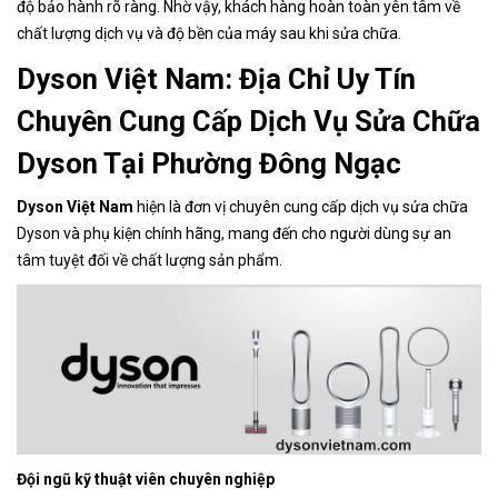
độ bảo hành rõ ràng. Nhờ vậy, khách hàng hoàn toàn yên tâm về
chất lượng dịch vụ và độ bền của máy sau khi sửa chữa.
Dyson Việt Nam: Địa Chỉ Uy Tín
Chuyên Cung Cấp Dịch Vụ Sửa Chữa
Dyson Tại Phường Đông Ngạc
Dyson Việt Nam
hiện là đơn vị chuyên cung cấp dịch vụ sửa chữa
Dyson và phụ kiện chính hãng, mang đến cho người dùng sự an
tâm tuyệt đối về chất lượng sản phẩm.
Đội ngũ kỹ thuật viên chuyên nghiệp