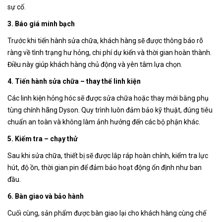
sự cố.
3. Báo giá minh bạch
Trước khi tiến hành sửa chữa, khách hàng sẽ được thông báo rõ
ràng về tình trạng hư hỏng, chi phí dự kiến và thời gian hoàn thành.
Điều này giúp khách hàng chủ động và yên tâm lựa chọn.
4. Tiến hành sửa chữa – thay thế linh kiện
Các linh kiện hỏng hóc sẽ được sửa chữa hoặc thay mới bằng phụ
tùng chính hãng Dyson. Quy trình luôn đảm bảo kỹ thuật, đúng tiêu
chuẩn an toàn và không làm ảnh hưởng đến các bộ phận khác.
5. Kiểm tra – chạy thử
Sau khi sửa chữa, thiết bị sẽ được lắp ráp hoàn chỉnh, kiểm tra lực
hút, độ ồn, thời gian pin để đảm bảo hoạt động ổn định như ban
đầu.
6. Bàn giao và bảo hành
Cuối cùng, sản phẩm được bàn giao lại cho khách hàng cùng chế