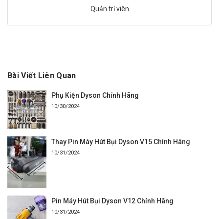
Quản trị viên
Bài Viết Liên Quan
Phụ Kiện Dyson Chính Hãng
10/30/2024
Thay Pin Máy Hút Bụi Dyson V15 Chính Hãng
10/31/2024
Pin Máy Hút Bụi Dyson V12 Chính Hãng
10/31/2024