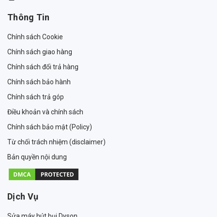
Thông Tin
Chính sách Cookie
Chính sách giao hàng
Chính sách đổi trả hàng
Chính sách bảo hành
Chính sách trả góp
Điều khoản và chính sách
Chính sách bảo mật (Policy)
Từ chối trách nhiệm (disclaimer)
Bản quyền nội dung
Dịch Vụ
Sửa máy hút bụi Dyson