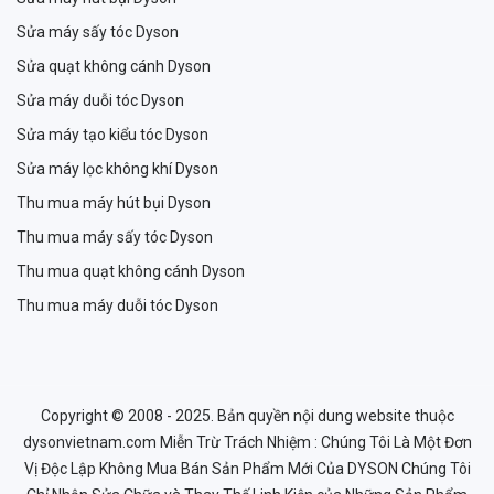
Sửa máy sấy tóc Dyson
Sửa quạt không cánh Dyson
Sửa máy duỗi tóc Dyson
Sửa máy tạo kiểu tóc Dyson
Sửa máy lọc không khí Dyson
Thu mua máy hút bụi Dyson
Thu mua máy sấy tóc Dyson
Thu mua quạt không cánh Dyson
Thu mua máy duỗi tóc Dyson
Copyright © 2008 - 2025. Bản quyền nội dung website thuộc
dysonvietnam.com Miễn Trừ Trách Nhiệm : Chúng Tôi Là Một Đơn
Vị Độc Lập Không Mua Bán Sản Phẩm Mới Của DYSON Chúng Tôi