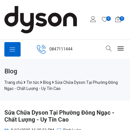
0
0
0847111444
Blog
Trang chủ
Tin tức
Blog
Sửa Chữa Dyson Tại Phường Đông
Ngạc - Chất Lượng - Uy Tín Cao
Sửa Chữa Dyson Tại Phường Đông Ngạc -
Chất Lượng - Uy Tín Cao