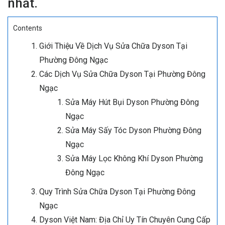
nhất.
Contents
Giới Thiệu Về Dịch Vụ Sửa Chữa Dyson Tại
Phường Đông Ngạc
Các Dịch Vụ Sửa Chữa Dyson Tại Phường Đông
Ngạc
Sửa Máy Hút Bụi Dyson Phường Đông
Ngạc
Sửa Máy Sấy Tóc Dyson Phường Đông
Ngạc
Sửa Máy Lọc Không Khí Dyson Phường
Đông Ngạc
Quy Trình Sửa Chữa Dyson Tại Phường Đông
Ngạc
Dyson Việt Nam: Địa Chỉ Uy Tín Chuyên Cung Cấp