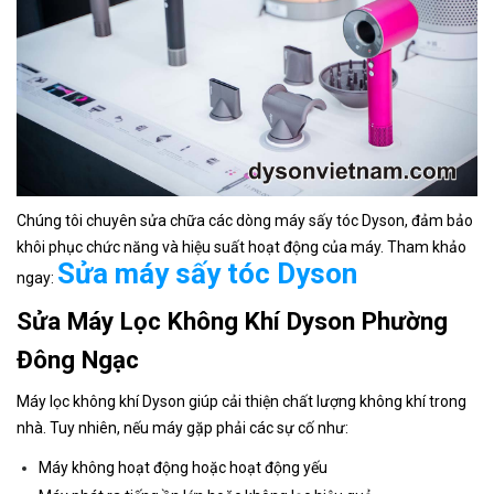
Chúng tôi chuyên sửa chữa các dòng máy sấy tóc Dyson, đảm bảo
khôi phục chức năng và hiệu suất hoạt động của máy. Tham khảo
Sửa máy sấy tóc Dyson
ngay:
Sửa Máy Lọc Không Khí Dyson Phường
Đông Ngạc
Máy lọc không khí Dyson giúp cải thiện chất lượng không khí trong
nhà. Tuy nhiên, nếu máy gặp phải các sự cố như:
Máy không hoạt động hoặc hoạt động yếu