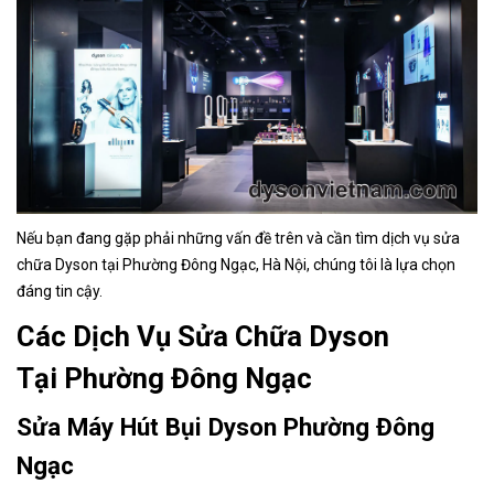
Nếu bạn đang gặp phải những vấn đề trên và cần tìm dịch vụ sửa
chữa Dyson tại Phường Đông Ngạc
, Hà Nội, chúng tôi là lựa chọn
đáng tin cậy.
Các Dịch Vụ Sửa Chữa Dyson
Tại Phường Đông Ngạc
Sửa Máy Hút Bụi Dyson Phường Đông
Ngạc