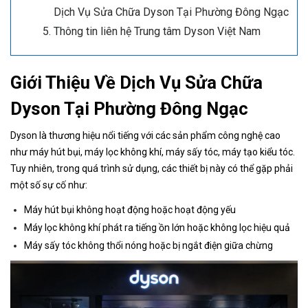
Dịch Vụ Sửa Chữa Dyson Tại Phường Đông Ngạc
Thông tin liên hệ Trung tâm Dyson Việt Nam
Giới Thiệu Về Dịch Vụ Sửa Chữa
Dyson Tại Phường Đông Ngạc
Dyson là thương hiệu nổi tiếng với các sản phẩm công nghệ cao
như máy hút bụi, máy lọc không khí, máy sấy tóc, máy tạo kiểu tóc.
Tuy nhiên, trong quá trình sử dụng, các thiết bị này có thể gặp phải
một số sự cố như:
Máy hút bụi không hoạt động hoặc hoạt động yếu
Máy lọc không khí phát ra tiếng ồn lớn hoặc không lọc hiệu quả
Máy sấy tóc không thổi nóng hoặc bị ngắt điện giữa chừng