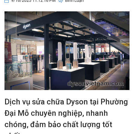
9/16/2025 11:12:16 PM
Bình Luận
Dịch vụ sửa chữa Dyson tại Phường
Đại Mỗ chuyên nghiệp, nhanh
chóng, đảm bảo chất lượng tốt