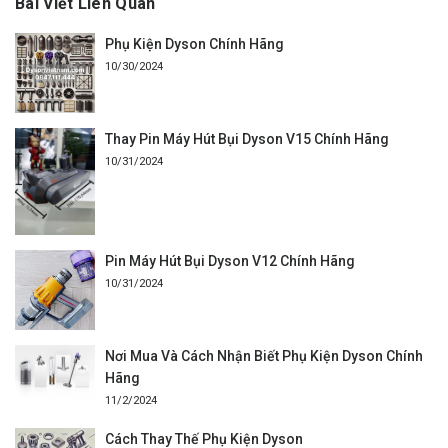
Bài Viết Liên Quan
Phụ Kiện Dyson Chính Hãng
10/30/2024
Thay Pin Máy Hút Bụi Dyson V15 Chính Hãng
10/31/2024
Pin Máy Hút Bụi Dyson V12 Chính Hãng
10/31/2024
Nơi Mua Và Cách Nhận Biết Phụ Kiện Dyson Chính
Hãng
11/2/2024
Cách Thay Thế Phụ Kiện Dyson