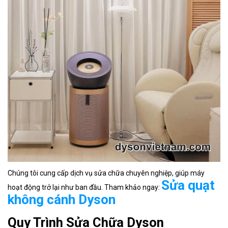
Chúng tôi cung cấp dịch vụ sửa chữa chuyên nghiệp, giúp máy
Sửa quạt
hoạt động trở lại như ban đầu. Tham khảo ngay:
không cánh Dyson
Quy Trình Sửa Chữa Dyson