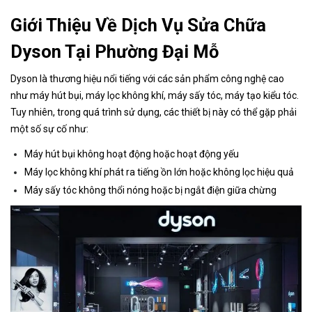
Giới Thiệu Về Dịch Vụ Sửa Chữa
Dyson Tại Phường Đại Mỗ
Dyson là thương hiệu nổi tiếng với các sản phẩm công nghệ cao
như máy hút bụi, máy lọc không khí, máy sấy tóc, máy tạo kiểu tóc.
Tuy nhiên, trong quá trình sử dụng, các thiết bị này có thể gặp phải
một số sự cố như:
Máy hút bụi không hoạt động hoặc hoạt động yếu
Máy lọc không khí phát ra tiếng ồn lớn hoặc không lọc hiệu quả
Máy sấy tóc không thổi nóng hoặc bị ngắt điện giữa chừng