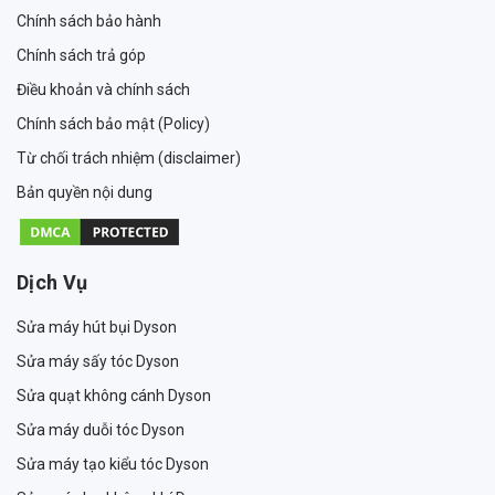
Chính sách bảo hành
Chính sách trả góp
Điều khoản và chính sách
Chính sách bảo mật (Policy)
Từ chối trách nhiệm (disclaimer)
Bản quyền nội dung
Dịch Vụ
Sửa máy hút bụi Dyson
Sửa máy sấy tóc Dyson
Sửa quạt không cánh Dyson
Sửa máy duỗi tóc Dyson
Sửa máy tạo kiểu tóc Dyson