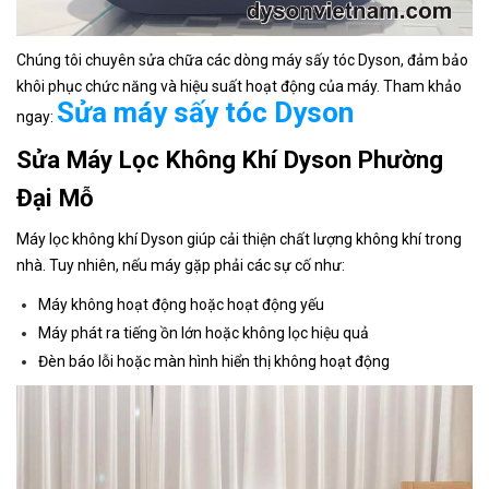
Chúng tôi chuyên sửa chữa các dòng máy sấy tóc Dyson, đảm bảo
khôi phục chức năng và hiệu suất hoạt động của máy. Tham khảo
Sửa máy sấy tóc Dyson
ngay:
Sửa Máy Lọc Không Khí Dyson Phường
Đại Mỗ
Máy lọc không khí Dyson giúp cải thiện chất lượng không khí trong
nhà. Tuy nhiên, nếu máy gặp phải các sự cố như:
Máy không hoạt động hoặc hoạt động yếu
Máy phát ra tiếng ồn lớn hoặc không lọc hiệu quả
Đèn báo lỗi hoặc màn hình hiển thị không hoạt động