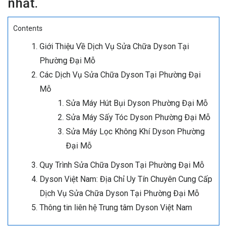
nhất.
Contents
Giới Thiệu Về Dịch Vụ Sửa Chữa Dyson Tại
Phường Đại Mỗ
Các Dịch Vụ Sửa Chữa Dyson Tại Phường Đại
Mỗ
Sửa Máy Hút Bụi Dyson Phường Đại Mỗ
Sửa Máy Sấy Tóc Dyson Phường Đại Mỗ
Sửa Máy Lọc Không Khí Dyson Phường
Đại Mỗ
Quy Trình Sửa Chữa Dyson Tại Phường Đại Mỗ
Dyson Việt Nam: Địa Chỉ Uy Tín Chuyên Cung Cấp
Dịch Vụ Sửa Chữa Dyson Tại Phường Đại Mỗ
Thông tin liên hệ Trung tâm Dyson Việt Nam