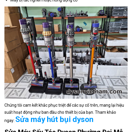
Chúng tôi cam kết khắc phục triệt để các sự cố trên, mang lại hiệu
suất hoạt động như ban đầu cho thiết bị của bạn. Tham khảo
Sửa máy hút bụi dyson
ngay: