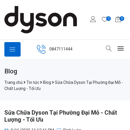
0
0
0847111444
Blog
Trang chủ
Tin tức
Blog
Sửa Chữa Dyson Tại Phường Đại Mỗ -
Chất Lượng - Tối Ưu
Sửa Chữa Dyson Tại Phường Đại Mỗ - Chất
Lượng - Tối Ưu