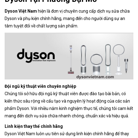
Dyson Việt Nam
hiện là đơn vị chuyên cung cấp dịch vụ sửa chữa
Dyson và phụ kiện chính hãng, mang đến cho người dùng sự an
tâm tuyệt đối về chất lượng sản phẩm.
Đội ngũ kỹ thuật viên chuyên nghiệp
Chúng tôi sở hữu đội ngũ kỹ thuật viên được đào tạo bài bản, có
kiến thức sâu rộng về cấu tạo và nguyên lý hoạt động của các sản
phẩm Dyson. Với nhiều năm kinh nghiệm thực tế, chúng tôi cam kết
mang đến dịch vụ sửa chữa nhanh chóng, chuẩn xác và hiệu quả.
Linh kiện thay thế chính hãng
Dyson Việt Nam luôn ưu tiên sử dụng linh kiện chính hãng để thay