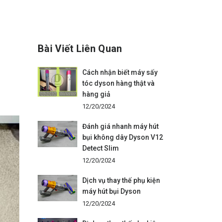
Bài Viết Liên Quan
Cách nhận biết máy sấy
tóc dyson hàng thật và
hàng giả
12/20/2024
Đánh giá nhanh máy hút
bụi không dây Dyson V12
Detect Slim
12/20/2024
Dịch vụ thay thế phụ kiện
máy hút bụi Dyson
12/20/2024