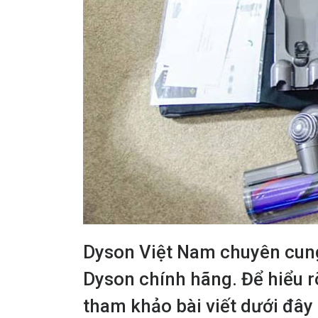
Dyson Việt Nam chuyên cung
Dyson chính hãng. Để hiểu r
tham khảo bài viết dưới đây