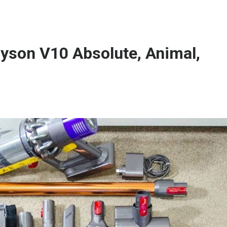
yson V10 Absolute, Animal,