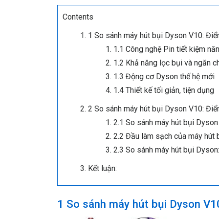
Contents
1 So sánh máy hút bụi Dyson V10: Điể
1.1 Công nghệ Pin tiết kiệm nă
1.2 Khả năng lọc bụi và ngăn c
1.3 Động cơ Dyson thế hệ mới
1.4 Thiết kế tối giản, tiện dụng
2 So sánh máy hút bụi Dyson V10: Điể
2.1 So sánh máy hút bụi Dyson 
2.2 Đầu làm sạch của máy hút
2.3 So sánh máy hút bụi Dyson
Kết luận:
1 So sánh máy hút bụi Dyson V1