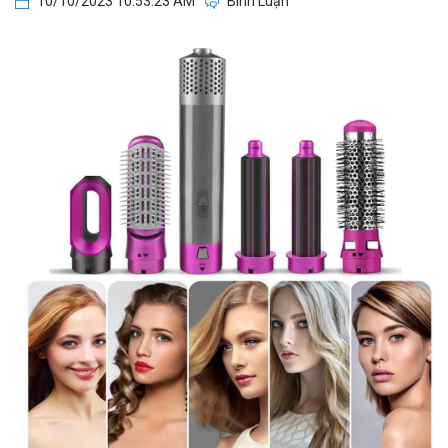
10/10/2023 10:53:23 AM
Bình Luận