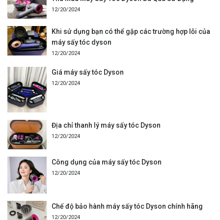
12/20/2024
Khi sử dụng bạn có thể gặp các trường hợp lỗi của
máy sấy tóc dyson
12/20/2024
Giá máy sấy tóc Dyson
12/20/2024
Địa chỉ thanh lý máy sấy tóc Dyson
12/20/2024
Công dụng của máy sấy tóc Dyson
12/20/2024
Chế độ bảo hành máy sấy tóc Dyson chính hãng
12/20/2024