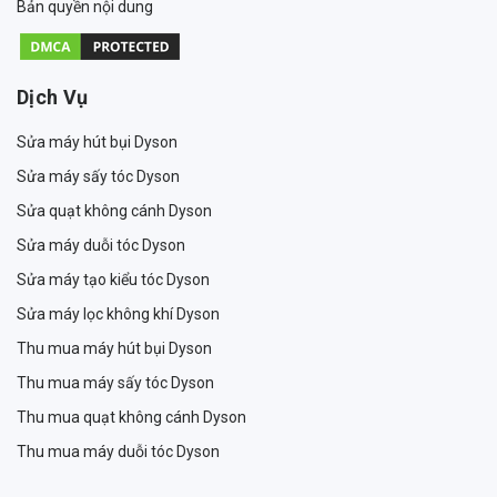
Bản quyền nội dung
Dịch Vụ
Sửa máy hút bụi Dyson
Sửa máy sấy tóc Dyson
Sửa quạt không cánh Dyson
Sửa máy duỗi tóc Dyson
Sửa máy tạo kiểu tóc Dyson
Sửa máy lọc không khí Dyson
Thu mua máy hút bụi Dyson
Thu mua máy sấy tóc Dyson
Thu mua quạt không cánh Dyson
Thu mua máy duỗi tóc Dyson