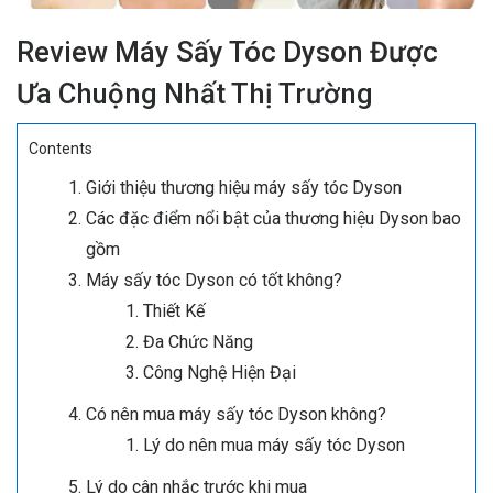
Review Máy Sấy Tóc Dyson Được
Ưa Chuộng Nhất Thị Trường
Contents
Giới thiệu thương hiệu máy sấy tóc Dyson
Các đặc điểm nổi bật của thương hiệu Dyson bao
gồm
Máy sấy tóc Dyson có tốt không?
Thiết Kế
Đa Chức Năng
Công Nghệ Hiện Đại
Có nên mua máy sấy tóc Dyson không?
Lý do nên mua máy sấy tóc Dyson
Lý do cân nhắc trước khi mua