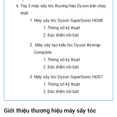
Top 3 máy sấy tóc thương hiệu Dyson bán chạy
nhất
Máy sấy tóc Dyson SuperSonic HD08
Thông số kỹ thuật
Đặc điểm nổi bật
Máy sấy tạo kiểu tóc Dyson Airwrap
Complete
Thông số kỹ thuật
Đặc điểm nổi bật
Máy sấy tóc Dyson SuperSonic HD07
Thông số kỹ thuật
Đặc điểm nổi bật
Giới thiệu thương hiệu máy sấy tóc