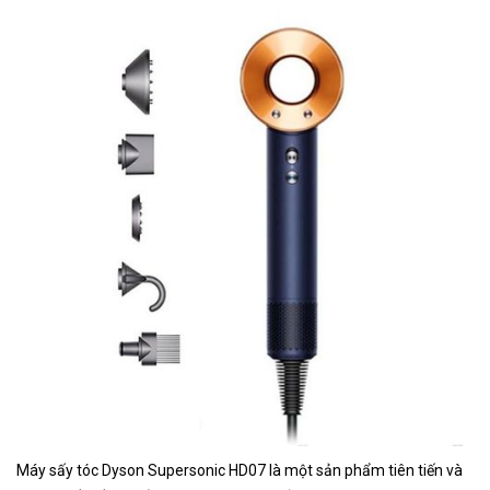
Máy sấy tóc Dyson Supersonic HD07 là một sản phẩm tiên tiến và