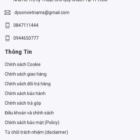
dysonvietnams@gmail.com
0847111444
0944650777
Thông Tin
Chính sách Cookie
Chính sách giao hàng
Chính sách đổi trả hàng
Chính sách bảo hành
Chính sách trả góp
Điều khoản và chính sách
Chính sách bảo mật (Policy)
Từ chối trách nhiệm (disclaimer)