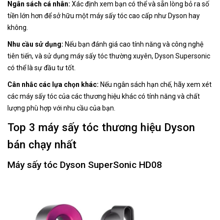
Ngân sách cá nhân:
Xác định xem bạn có thể và sẵn lòng bỏ ra số
tiền lớn hơn để sở hữu một máy sấy tóc cao cấp như Dyson hay
không.
Nhu cầu sử dụng:
Nếu bạn đánh giá cao tính năng và công nghệ
tiên tiến, và sử dụng máy sấy tóc thường xuyên, Dyson Supersonic
có thể là sự đầu tư tốt.
Cân nhắc các lựa chọn khác:
Nếu ngân sách hạn chế, hãy xem xét
các máy sấy tóc của các thương hiệu khác có tính năng và chất
lượng phù hợp với nhu cầu của bạn.
Top 3 máy sấy tóc thương hiệu Dyson
bán chạy nhất
Máy sấy tóc Dyson SuperSonic HD08