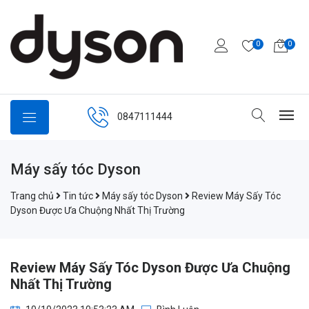
0
0
0847111444
Máy sấy tóc Dyson
Trang chủ
Tin tức
Máy sấy tóc Dyson
Review Máy Sấy Tóc
Dyson Được Ưa Chuộng Nhất Thị Trường
Review Máy Sấy Tóc Dyson Được Ưa Chuộng
Nhất Thị Trường