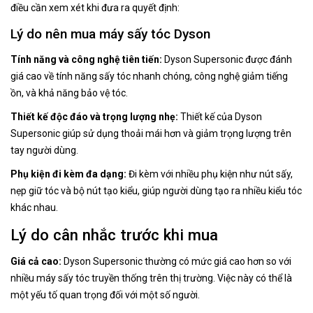
điều cần xem xét khi đưa ra quyết định:
Lý do nên mua máy sấy tóc Dyson
Tính năng và công nghệ tiên tiến:
Dyson Supersonic được đánh
giá cao về tính năng sấy tóc nhanh chóng, công nghệ giảm tiếng
ồn, và khả năng bảo vệ tóc.
Thiết kế độc đáo và trọng lượng nhẹ:
Thiết kế của Dyson
Supersonic giúp sử dụng thoải mái hơn và giảm trọng lượng trên
tay người dùng.
Phụ kiện đi kèm đa dạng:
Đi kèm với nhiều phụ kiện như nút sấy,
nẹp giữ tóc và bộ nút tạo kiểu, giúp người dùng tạo ra nhiều kiểu tóc
khác nhau.
Lý do cân nhắc trước khi mua
Giá cả cao:
Dyson Supersonic thường có mức giá cao hơn so với
nhiều máy sấy tóc truyền thống trên thị trường. Việc này có thể là
một yếu tố quan trọng đối với một số người.