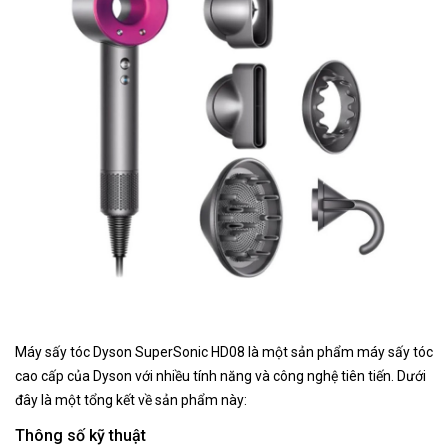
Máy sấy tóc Dyson SuperSonic HD08 là một sản phẩm máy sấy tóc
cao cấp của Dyson với nhiều tính năng và công nghệ tiên tiến. Dưới
đây là một tổng kết về sản phẩm này:
Thông số kỹ thuật