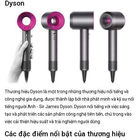
Dyson
Thương hiệu Dyson là một trong những thương hiệu nổi tiếng về
công nghệ gia dụng, được thành lập bởi nhà phát minh và kỹ sư nổi
tiếng người Anh - Sir James Dyson. Dyson nổi tiếng với việc sáng
tạo và phát triển các sản phẩm công nghệ tiên tiến, chú trọng vào
việc cải thiện hiệu suất và trải nghiệm người dùng.
Các đặc điểm nổi bật của thương hiệu