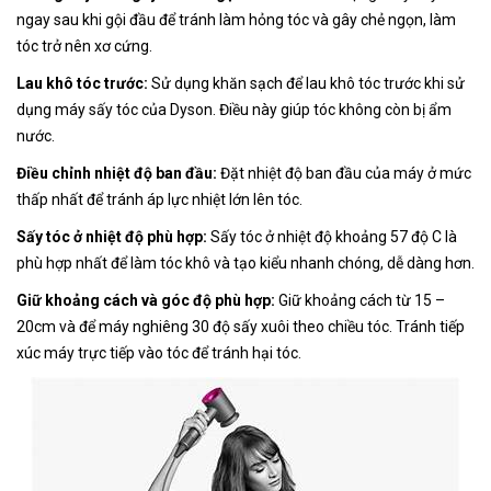
ngay sau khi gội đầu để tránh làm hỏng tóc và gây chẻ ngọn, làm
tóc trở nên xơ cứng.
Lau khô tóc trước:
Sử dụng khăn sạch để lau khô tóc trước khi sử
dụng máy sấy tóc của Dyson. Điều này giúp tóc không còn bị ẩm
nước.
Điều chỉnh nhiệt độ ban đầu:
Đặt nhiệt độ ban đầu của máy ở mức
thấp nhất để tránh áp lực nhiệt lớn lên tóc.
Sấy tóc ở nhiệt độ phù hợp:
Sấy tóc ở nhiệt độ khoảng 57 độ C là
phù hợp nhất để làm tóc khô và tạo kiểu nhanh chóng, dễ dàng hơn.
Giữ khoảng cách và góc độ phù hợp:
Giữ khoảng cách từ 15 –
20cm và để máy nghiêng 30 độ sấy xuôi theo chiều tóc. Tránh tiếp
xúc máy trực tiếp vào tóc để tránh hại tóc.