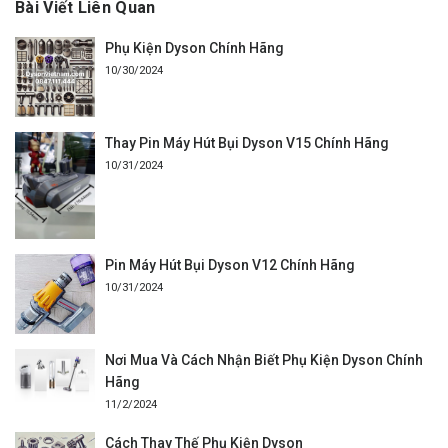
Bài Viết Liên Quan
Phụ Kiện Dyson Chính Hãng
10/30/2024
Thay Pin Máy Hút Bụi Dyson V15 Chính Hãng
10/31/2024
Pin Máy Hút Bụi Dyson V12 Chính Hãng
10/31/2024
Nơi Mua Và Cách Nhận Biết Phụ Kiện Dyson Chính
Hãng
11/2/2024
Cách Thay Thế Phụ Kiện Dyson