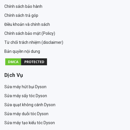
Chính sách bảo hành
Chính sách trả góp
Điều khoản và chính sách
Chính sách bảo mật (Policy)
Từ chối trách nhiệm (disclaimer)
Bản quyền nội dung
Dịch Vụ
Sửa máy hút bụi Dyson
Sửa máy sấy tóc Dyson
Sửa quạt không cánh Dyson
Sửa máy duỗi tóc Dyson
Sửa máy tạo kiểu tóc Dyson