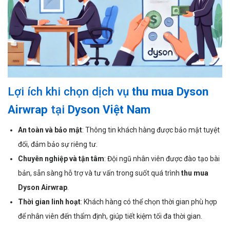
Lợi ích khi chọn dịch vụ
thu mua Dyson
Airwrap
tại
Dyson Việt Nam
An toàn và bảo mật
: Thông tin khách hàng được bảo mật tuyệt
đối, đảm bảo sự riêng tư.
Chuyên nghiệp và tận tâm
: Đội ngũ nhân viên được đào tạo bài
bản, sẵn sàng hỗ trợ và tư vấn trong suốt quá trình
thu mua
Dyson Airwrap
.
Thời gian linh hoạt
: Khách hàng có thể chọn thời gian phù hợp
để nhân viên đến thẩm định, giúp tiết kiệm tối đa thời gian.