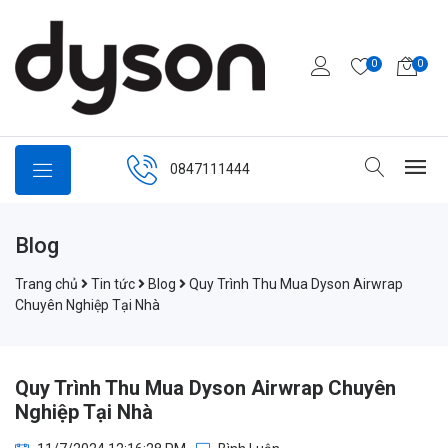
0
0
0847111444
Blog
Trang chủ
Tin tức
Blog
Quy Trình Thu Mua Dyson Airwrap
Chuyên Nghiệp Tại Nhà
Quy Trình Thu Mua Dyson Airwrap Chuyên
Nghiệp Tại Nhà