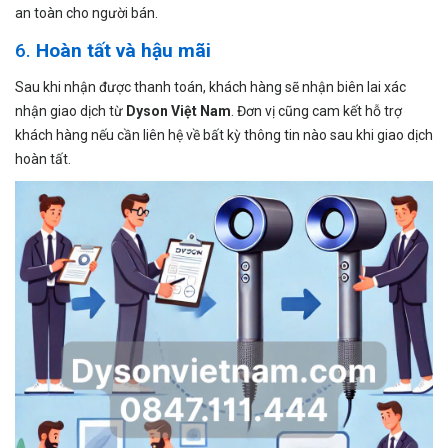
an toàn cho người bán.
6.
Hoàn tất và hậu mãi
Sau khi nhận được thanh toán, khách hàng sẽ nhận biên lai xác
nhận giao dịch từ
Dyson Việt Nam
. Đơn vị cũng cam kết hỗ trợ
khách hàng nếu cần liên hệ về bất kỳ thông tin nào sau khi giao dịch
hoàn tất.