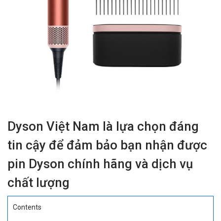
Dyson Việt Nam là lựa chọn đáng
tin cậy để đảm bảo bạn nhận được
pin Dyson chính hãng và dịch vụ
chất lượng
Contents