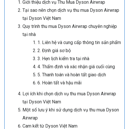
Giới thiệu dịch vụ Thu Mua Dyson Airwrap
Tại sao nên chọn dịch vụ thu mua Dyson Airwrap
tại Dyson Việt Nam
Quy trình thu mua Dyson Airwrap chuyên nghiệp
tại nhà
1. Liên hệ và cung cấp thông tin sản phẩm
2. Định giá sơ bộ
3. Hẹn lịch kiểm tra tại nhà
4. Thẩm định và xác nhận giá cuối cùng
5. Thanh toán và hoàn tất giao dịch
6. Hoàn tất và hậu mãi
Lợi ích khi chọn dịch vụ thu mua Dyson Airwrap
tại Dyson Việt Nam
Một số lưu ý khi sử dụng dịch vụ thu mua Dyson
Airwrap
Cam kết từ Dyson Việt Nam