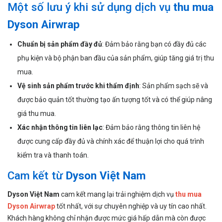
Một số lưu ý khi sử dụng dịch vụ
thu mua
Dyson Airwrap
Chuẩn bị sản phẩm đầy đủ
: Đảm bảo rằng bạn có đầy đủ các
phụ kiện và bộ phận ban đầu của sản phẩm, giúp tăng giá trị thu
mua.
Vệ sinh sản phẩm trước khi thẩm định
: Sản phẩm sạch sẽ và
được bảo quản tốt thường tạo ấn tượng tốt và có thể giúp nâng
giá thu mua.
Xác nhận thông tin liên lạc
: Đảm bảo rằng thông tin liên hệ
được cung cấp đầy đủ và chính xác để thuận lợi cho quá trình
kiểm tra và thanh toán.
Cam kết từ
Dyson Việt Nam
Dyson Việt Nam
cam kết mang lại trải nghiệm dịch vụ
thu mua
Dyson Airwrap
tốt nhất, với sự chuyên nghiệp và uy tín cao nhất.
Khách hàng không chỉ nhận được mức giá hấp dẫn mà còn được