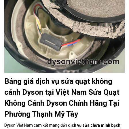
Bảng giá dịch vụ sửa quạt không
cánh Dyson tại Việt Nam Sửa Quạt
Không Cánh Dyson Chính Hãng Tại
Phường Thạnh Mỹ Tây
Dyson Việt Nam cam kết mang đến
dịch vụ sửa chữa minh bạch,