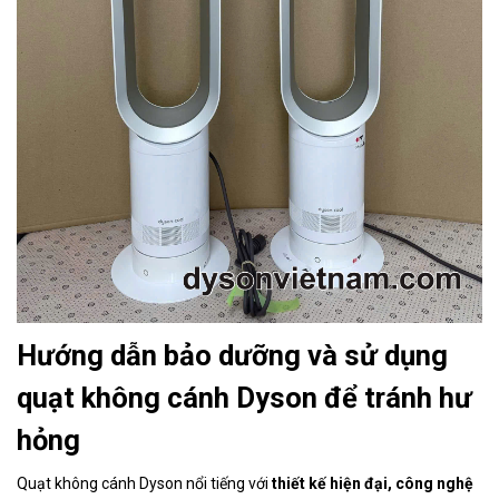
Hướng dẫn bảo dưỡng và sử dụng
quạt không cánh Dyson để tránh hư
hỏng
Quạt không cánh Dyson nổi tiếng với
thiết kế hiện đại, công nghệ