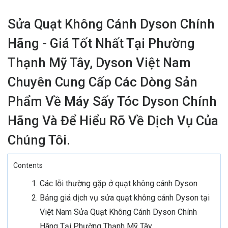
Sửa Quạt Không Cánh Dyson Chính
Hãng - Giá Tốt Nhất Tại Phường
Thạnh Mỹ Tây, Dyson Việt Nam
Chuyên Cung Cấp Các Dòng Sản
Phẩm Về Máy Sấy Tóc Dyson Chính
Hãng Và Để Hiểu Rõ Về Dịch Vụ Của
Chúng Tôi.
Contents
Các lỗi thường gặp ở quạt không cánh Dyson
Bảng giá dịch vụ sửa quạt không cánh Dyson tại
Việt Nam Sửa Quạt Không Cánh Dyson Chính
Hãng Tại Phường Thạnh Mỹ Tây