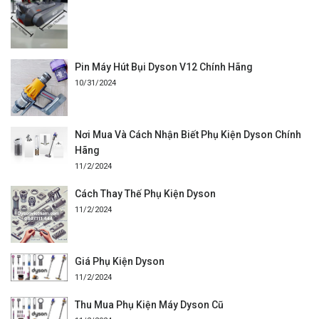
Pin Máy Hút Bụi Dyson V12 Chính Hãng
10/31/2024
Nơi Mua Và Cách Nhận Biết Phụ Kiện Dyson Chính
Hãng
11/2/2024
Cách Thay Thế Phụ Kiện Dyson
11/2/2024
Giá Phụ Kiện Dyson
11/2/2024
Thu Mua Phụ Kiện Máy Dyson Cũ