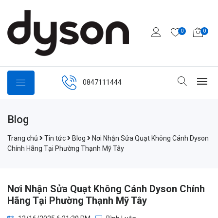
0
0
0847111444
Blog
Trang chủ
Tin tức
Blog
Nơi Nhận Sửa Quạt Không Cánh Dyson
Chính Hãng Tại Phường Thạnh Mỹ Tây
Nơi Nhận Sửa Quạt Không Cánh Dyson Chính
Hãng Tại Phường Thạnh Mỹ Tây