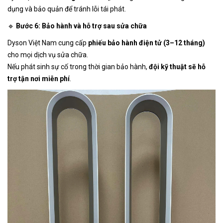
dụng và bảo quản để tránh lỗi tái phát.
🔹
Bước 6: Bảo hành và hỗ trợ sau sửa chữa
Dyson Việt Nam cung cấp
phiếu bảo hành điện tử (3–12 tháng)
cho mọi dịch vụ sửa chữa.
Nếu phát sinh sự cố trong thời gian bảo hành,
đội kỹ thuật sẽ hỗ
trợ tận nơi miễn phí
.