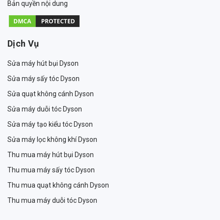
Bản quyền nội dung
Dịch Vụ
Sửa máy hút bụi Dyson
Sửa máy sấy tóc Dyson
Sửa quạt không cánh Dyson
Sửa máy duỗi tóc Dyson
Sửa máy tạo kiểu tóc Dyson
Sửa máy lọc không khí Dyson
Thu mua máy hút bụi Dyson
Thu mua máy sấy tóc Dyson
Thu mua quạt không cánh Dyson
Thu mua máy duỗi tóc Dyson