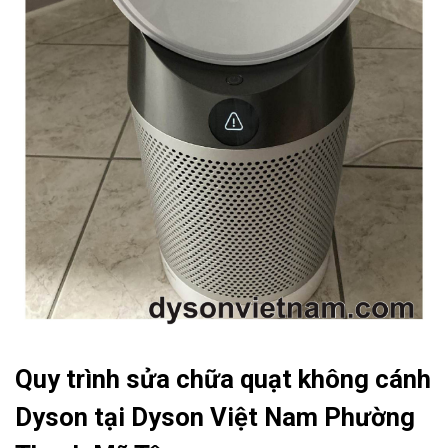
Quy trình sửa chữa quạt không cánh
Dyson tại Dyson Việt Nam Phường