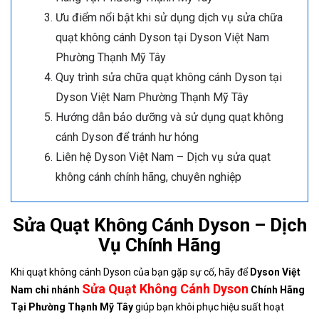
Ưu điểm nổi bật khi sử dụng dịch vụ sửa chữa
quạt không cánh Dyson tại Dyson Việt Nam
Phường Thạnh Mỹ Tây
Quy trình sửa chữa quạt không cánh Dyson tại
Dyson Việt Nam Phường Thạnh Mỹ Tây
Hướng dẫn bảo dưỡng và sử dụng quạt không
cánh Dyson để tránh hư hỏng
Liên hệ Dyson Việt Nam – Dịch vụ sửa quạt
không cánh chính hãng, chuyên nghiệp
Sửa Quạt Không Cánh Dyson – Dịch
Vụ Chính Hãng
Khi quạt không cánh Dyson của bạn gặp sự cố, hãy để
Dyson Việt
Sửa Quạt Không Cánh Dyson
Nam chi nhánh
Chính Hãng
Tại Phường Thạnh Mỹ Tây
giúp bạn khôi phục hiệu suất hoạt