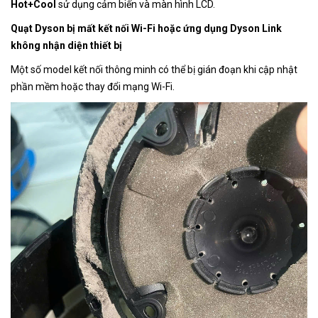
Hot+Cool
sử dụng cảm biến và màn hình LCD.
Quạt Dyson bị mất kết nối Wi-Fi hoặc ứng dụng Dyson Link
không nhận diện thiết bị
Một số model kết nối thông minh có thể bị gián đoạn khi cập nhật
phần mềm hoặc thay đổi mạng Wi-Fi.