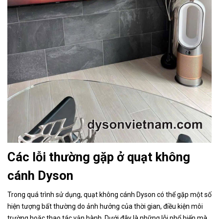
Các lỗi thường gặp ở quạt không
cánh Dyson
Trong quá trình sử dụng, quạt không cánh Dyson có thể gặp một số
hiện tượng bất thường do ảnh hưởng của thời gian, điều kiện môi
trường hoặc thao tác vận hành. Dưới đây là những lỗi phổ biến mà