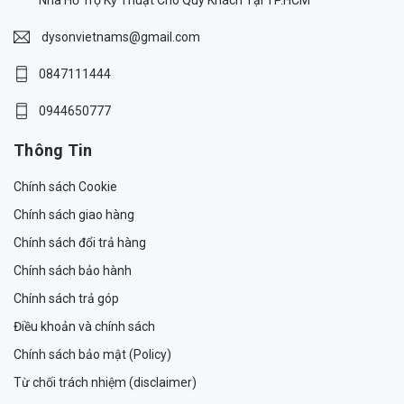
dysonvietnams@gmail.com
0847111444
0944650777
Thông Tin
Chính sách Cookie
Chính sách giao hàng
Chính sách đổi trả hàng
Chính sách bảo hành
Chính sách trả góp
Điều khoản và chính sách
Chính sách bảo mật (Policy)
Từ chối trách nhiệm (disclaimer)