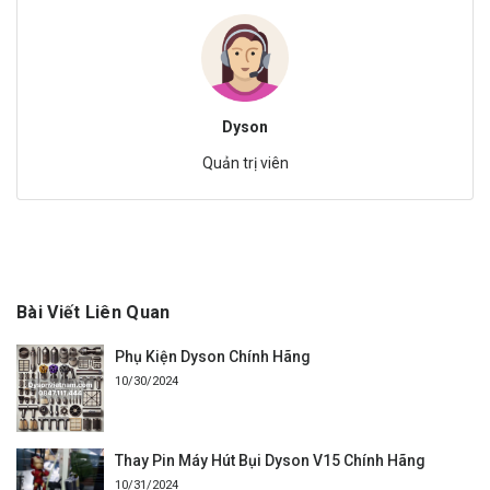
Dyson
Quản trị viên
Bài Viết Liên Quan
Phụ Kiện Dyson Chính Hãng
10/30/2024
Thay Pin Máy Hút Bụi Dyson V15 Chính Hãng
10/31/2024