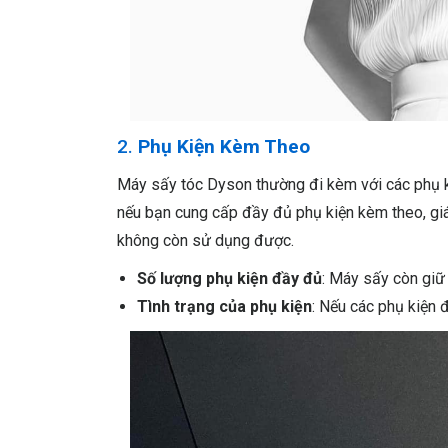
2.
Phụ Kiện Kèm Theo
Máy sấy tóc Dyson thường đi kèm với các phụ ki
nếu bạn cung cấp đầy đủ phụ kiện kèm theo, giá
không còn sử dụng được.
Số lượng phụ kiện đầy đủ
: Máy sấy còn giữ
Tình trạng của phụ kiện
: Nếu các phụ kiện 