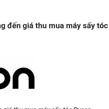
g đến giá thu mua máy sấy tóc