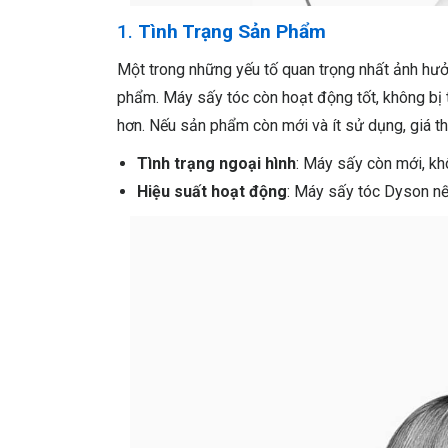
1.
Tình Trạng Sản Phẩm
Một trong những yếu tố quan trọng nhất ảnh hư
phẩm. Máy sấy tóc còn hoạt động tốt, không bị 
hơn. Nếu sản phẩm còn mới và ít sử dụng, giá th
Tình trạng ngoại hình
: Máy sấy còn mới, kh
Hiệu suất hoạt động
: Máy sấy tóc Dyson nếu