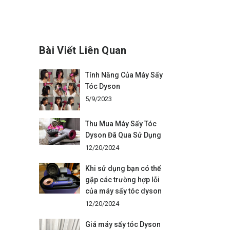
Bài Viết Liên Quan
Tính Năng Của Máy Sấy
Tóc Dyson
5/9/2023
Thu Mua Máy Sấy Tóc
Dyson Đã Qua Sử Dụng
12/20/2024
Khi sử dụng bạn có thể
gặp các trường hợp lỗi
của máy sấy tóc dyson
12/20/2024
Giá máy sấy tóc Dyson