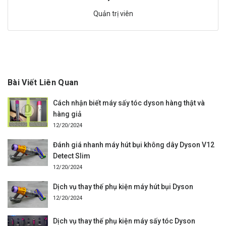
Quản trị viên
Bài Viết Liên Quan
Cách nhận biết máy sấy tóc dyson hàng thật và
hàng giả
12/20/2024
Đánh giá nhanh máy hút bụi không dây Dyson V12
Detect Slim
12/20/2024
Dịch vụ thay thế phụ kiện máy hút bụi Dyson
12/20/2024
Dịch vụ thay thế phụ kiện máy sấy tóc Dyson