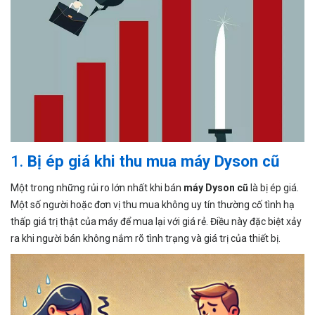
1.
Bị ép giá khi thu mua máy Dyson cũ
Một trong những rủi ro lớn nhất khi bán
máy Dyson cũ
là bị ép giá.
Một số người hoặc đơn vị thu mua không uy tín thường cố tình hạ
thấp giá trị thật của máy để mua lại với giá rẻ. Điều này đặc biệt xảy
ra khi người bán không nắm rõ tình trạng và giá trị của thiết bị.