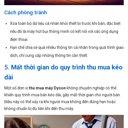
Cách phòng tránh
Xóa toàn bộ dữ liệu cá nhân khỏi thiết bị trước khi bán, đặc biệt
nếu đó là máy hút bụi thông minh có kết nối với các ứng dụng
điện thoại.
Hạn chế chia sẻ quá nhiều thông tin cá nhân trong quá trình giao
dịch, chỉ cung cấp những thông tin cần thiết.
5.
Mất thời gian do quy trình thu mua kéo
dài
Một số đơn vị
thu mua máy Dyson
không chuyên nghiệp có thể
khiến quy trình mua bán kéo dài, gây mất thời gian cho người bán.
Điều này có thể xảy ra khi người mua không đến đúng hẹn hoặc
không chuẩn bị đủ tiền khi đến thu máy.