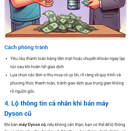
Cách phòng tránh
Yêu cầu thanh toán bằng tiền mặt hoặc chuyển khoản ngay lập
tức sau khi hoàn tất giao dịch.
Lựa chọn các đơn vị thu mua có uy tín, rõ ràng về quy trình và
phương thức thanh toán, tránh giao dịch qua trung gian không
rõ nguồn gốc.
4.
Lộ thông tin cá nhân khi bán máy
Dyson cũ
Khi bán
máy Dyson cũ
, nếu không cẩn thận, bạn có thể để lộ thông