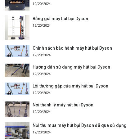
12/20/2024
Bảng giá máy hút bụi Dyson
12/20/2024
Chính sách bảo hành máy hút bụi Dyson
12/20/2024
Hướng dẫn sử dụng máy hút bụi Dyson
12/20/2024
Lỗi thường gặp của máy hút bụi Dyson
12/20/2024
Nơi thanh lý máy hút bụi Dyson
12/20/2024
Nơi thu mua máy hút bụi Dyson đã qua sử dụng
12/20/2024