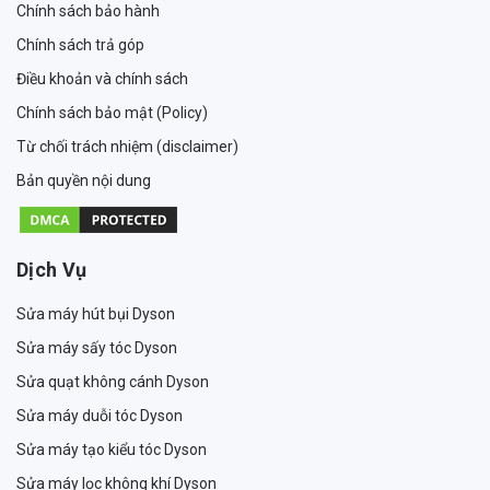
Chính sách bảo hành
Chính sách trả góp
Điều khoản và chính sách
Chính sách bảo mật (Policy)
Từ chối trách nhiệm (disclaimer)
Bản quyền nội dung
Dịch Vụ
Sửa máy hút bụi Dyson
Sửa máy sấy tóc Dyson
Sửa quạt không cánh Dyson
Sửa máy duỗi tóc Dyson
Sửa máy tạo kiểu tóc Dyson
Sửa máy lọc không khí Dyson