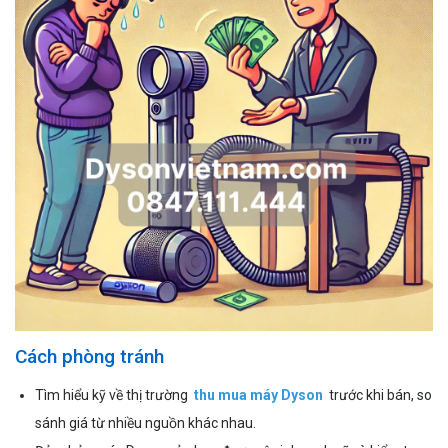
Cách phòng tránh
Tìm hiểu kỹ về thị trường
thu mua máy Dyson
trước khi bán, so
sánh giá từ nhiều nguồn khác nhau.