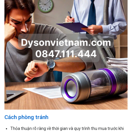
Cách phòng tránh
Thỏa thuận rõ ràng về thời gian và quy trình thu mua trước khi