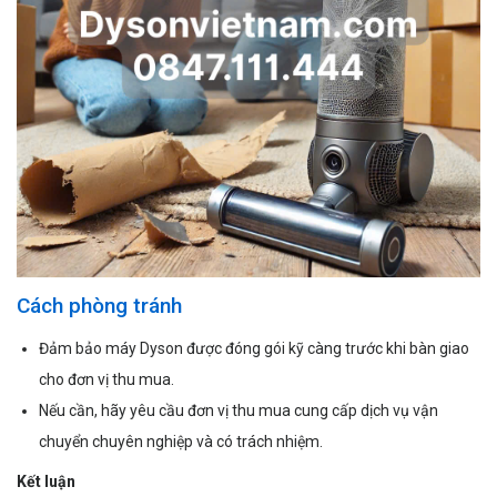
Cách phòng tránh
Đảm bảo máy Dyson được đóng gói kỹ càng trước khi bàn giao
cho đơn vị thu mua.
Nếu cần, hãy yêu cầu đơn vị thu mua cung cấp dịch vụ vận
chuyển chuyên nghiệp và có trách nhiệm.
Kết luận