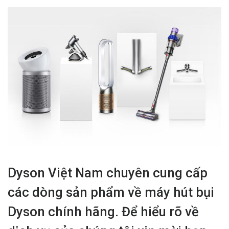
Dyson Việt Nam chuyên cung cấp
các dòng sản phẩm về máy hút bụi
Dyson chính hãng. Để hiểu rõ về