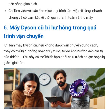
tiến hành giao dịch.
Chỉ làm việc với các đơn vị có quy trình làm việc rõ ràng, nhanh
chóng và có cam kết về thời gian thanh toán và thu máy.
6.
Máy Dyson cũ bị hư hỏng trong quá
trình vận chuyển
Khi bán máy Dyson cũ, nếu không được vận chuyển đúng cách,
máy có thể bị hư hỏng hoặc trầy xước, từ đó ảnh hưởng đến giá trị
của thiết bị. Điều này có thể khiến bạn phải chịu trách nhiệm hoặc bị
giảm giá bán.