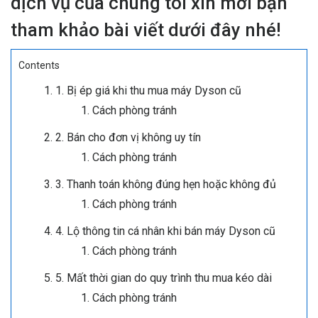
dịch vụ của chúng tôi xin mời bạn
tham khảo bài viết dưới đây nhé!
Contents
1. Bị ép giá khi thu mua máy Dyson cũ
Cách phòng tránh
2. Bán cho đơn vị không uy tín
Cách phòng tránh
3. Thanh toán không đúng hẹn hoặc không đủ
Cách phòng tránh
4. Lộ thông tin cá nhân khi bán máy Dyson cũ
Cách phòng tránh
5. Mất thời gian do quy trình thu mua kéo dài
Cách phòng tránh