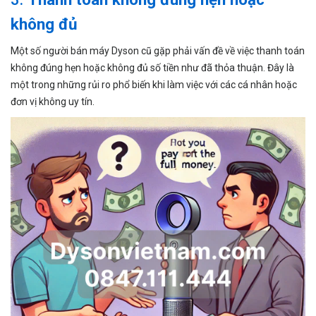
không đủ
Một số người bán máy Dyson cũ gặp phải vấn đề về việc thanh toán
không đúng hẹn hoặc không đủ số tiền như đã thỏa thuận. Đây là
một trong những rủi ro phổ biến khi làm việc với các cá nhân hoặc
đơn vị không uy tín.