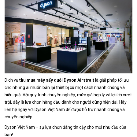
Dịch vụ
thu mua máy sấy duỗi Dyson Airstrait
là giải pháp tối ưu
cho những ai muốn bán lại thiết bị cũ một cách nhanh chóng và
hiệu quả. Với quy trình chuyên nghiệp, mức giá hợp lý và lợi ích vượt
trội, đây là lựa chọn hàng đầu dành cho người dùng hiện đại. Hãy
liên hệ ngay với Dyson Việt Nam để được hỗ trợ nhanh chóng và
chuyên nghiệp.
Dyson Việt Nam – sự lựa chọn đáng tin cậy cho mọi nhu cầu của
bạn!