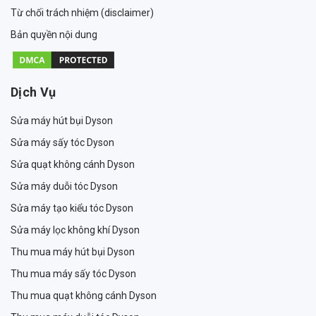
Từ chối trách nhiệm (disclaimer)
Bản quyền nội dung
Dịch Vụ
Sửa máy hút bụi Dyson
Sửa máy sấy tóc Dyson
Sửa quạt không cánh Dyson
Sửa máy duỗi tóc Dyson
Sửa máy tạo kiểu tóc Dyson
Sửa máy lọc không khí Dyson
Thu mua máy hút bụi Dyson
Thu mua máy sấy tóc Dyson
Thu mua quạt không cánh Dyson