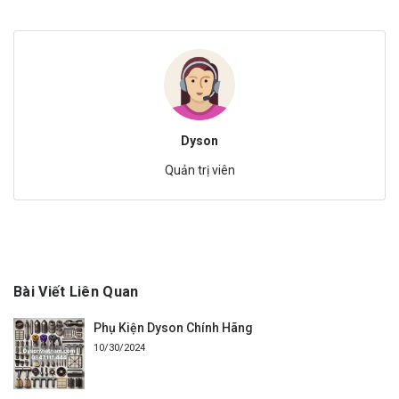
Dyson
Quản trị viên
Bài Viết Liên Quan
Phụ Kiện Dyson Chính Hãng
10/30/2024