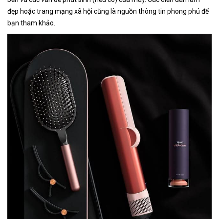
đẹp hoặc trang mạng xã hội cũng là nguồn thông tin phong phú để
bạn tham khảo.