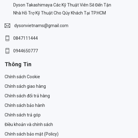
Dyson Takashimaya Các Kỹ Thuật Viên Sẽ Đến Tận
Nhà Hỗ Trợ Kỹ Thuật Cho Qúy Khách Tại TP.HCM
dysonvietnams@gmail.com
0847111444
0944650777
Thông Tin
Chính sách Cookie
Chính sách giao hàng
Chính sách đổi trả hàng
Chính sách bảo hành
Chính sách trả góp
Điều khoản và chính sách
Chính sách bảo mật (Policy)