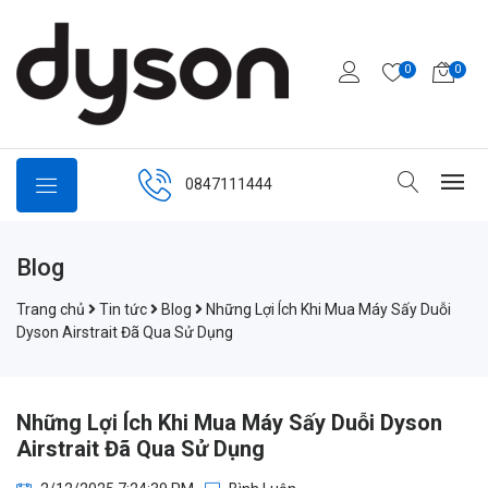
0
0
0847111444
Blog
Trang chủ
Tin tức
Blog
Những Lợi Ích Khi Mua Máy Sấy Duỗi
Dyson Airstrait Đã Qua Sử Dụng
Những Lợi Ích Khi Mua Máy Sấy Duỗi Dyson
Airstrait Đã Qua Sử Dụng