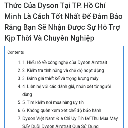
Thức Của Dyson Tại TP. Hồ Chí
Minh Là Cách Tốt Nhất Để Đảm Bảo
Rằng Bạn Sẽ Nhận Được Sự Hỗ Trợ
Kịp Thời Và Chuyên Nghiệp
Contents
1. Hiểu rõ về công nghệ của Dyson Airstrait
2. Kiểm tra tính năng và chế độ hoạt động
3. Đánh giá thiết kế và trọng lượng máy
4. Liên hệ với các đánh giá, nhận xét từ người
dùng
5. Tìm kiếm nơi mua hàng uy tín
6. Không quên xem xét chế độ bảo hành
Dyson Việt Nam: Địa Chỉ Uy Tín Để Thu Mua Máy
Sấy Duỗi Dyson Airstrait Qua Sử Dụng