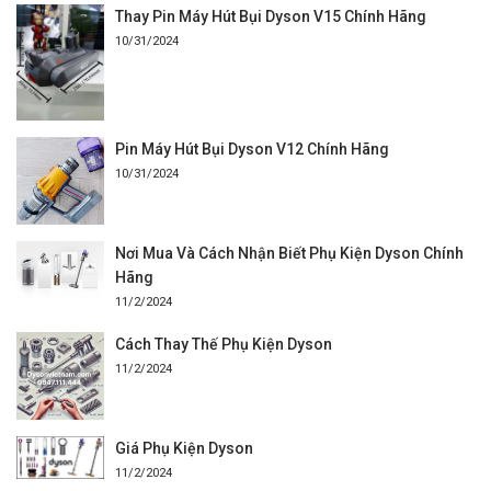
Thay Pin Máy Hút Bụi Dyson V15 Chính Hãng
10/31/2024
Pin Máy Hút Bụi Dyson V12 Chính Hãng
10/31/2024
Nơi Mua Và Cách Nhận Biết Phụ Kiện Dyson Chính
Hãng
11/2/2024
Cách Thay Thế Phụ Kiện Dyson
11/2/2024
Giá Phụ Kiện Dyson
11/2/2024