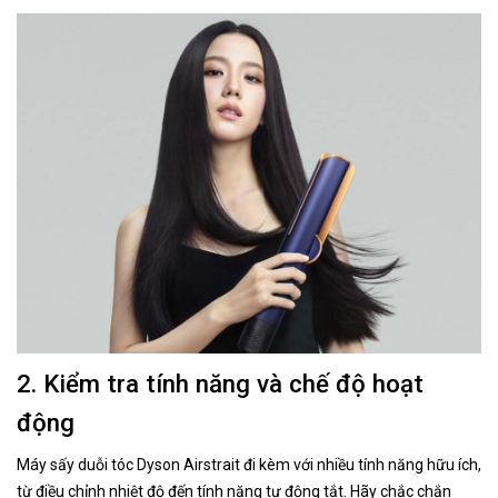
2. Kiểm tra tính năng và chế độ hoạt
động
Máy sấy duỗi tóc Dyson Airstrait đi kèm với nhiều tính năng hữu ích,
từ điều chỉnh nhiệt độ đến tính năng tự động tắt. Hãy chắc chắn