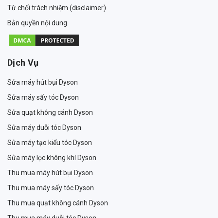
Từ chối trách nhiệm (disclaimer)
Bản quyền nội dung
Dịch Vụ
Sửa máy hút bụi Dyson
Sửa máy sấy tóc Dyson
Sửa quạt không cánh Dyson
Sửa máy duỗi tóc Dyson
Sửa máy tạo kiểu tóc Dyson
Sửa máy lọc không khí Dyson
Thu mua máy hút bụi Dyson
Thu mua máy sấy tóc Dyson
Thu mua quạt không cánh Dyson
Thu mua máy duỗi tóc Dyson