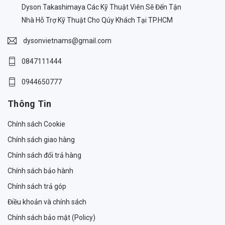
Dyson Takashimaya Các Kỹ Thuật Viên Sẽ Đến Tận
Nhà Hỗ Trợ Kỹ Thuật Cho Qúy Khách Tại TP.HCM
dysonvietnams@gmail.com
0847111444
0944650777
Thông Tin
Chính sách Cookie
Chính sách giao hàng
Chính sách đổi trả hàng
Chính sách bảo hành
Chính sách trả góp
Điều khoản và chính sách
Chính sách bảo mật (Policy)