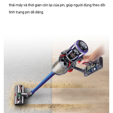
thái máy và thời gian còn lại của pin, giúp người dùng theo dõi
tình trạng pin dễ dàng.