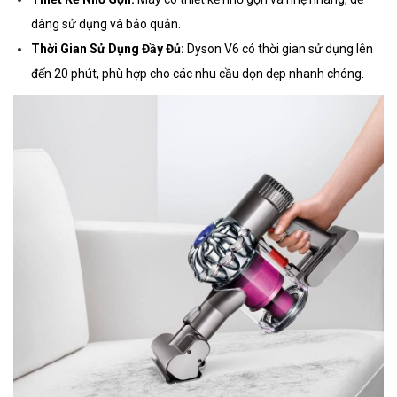
dàng sử dụng và bảo quản.
Thời Gian Sử Dụng Đầy Đủ:
Dyson V6 có thời gian sử dụng lên
đến 20 phút, phù hợp cho các nhu cầu dọn dẹp nhanh chóng.