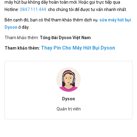
máy hút bụi không dây hoàn toàn mới. Hoặc gọi trực tiếp qua
Hotline:
0847.111.444
cho chúng tôi để được tư vấn nhanh nhất.
Bên cạnh đó, bạn có thể tham khảo thêm dịch vụ
sửa máy hút bụi
Dyson
ở đây.
Tham khảo thêm:
Tổng Đài Dyson Việt Nam
Thay Pin Cho Máy Hút Bụi Dyson
Tham khảo thêm:
Dyson
Quản trị viên