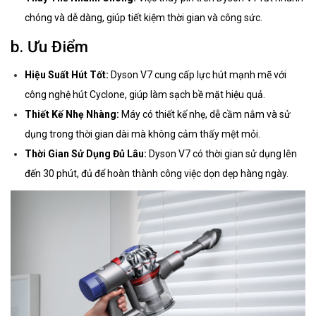
chóng và dễ dàng, giúp tiết kiệm thời gian và công sức.
b. Ưu Điểm
Hiệu Suất Hút Tốt:
Dyson V7 cung cấp lực hút mạnh mẽ với
công nghệ hút Cyclone, giúp làm sạch bề mặt hiệu quả.
Thiết Kế Nhẹ Nhàng:
Máy có thiết kế nhẹ, dễ cầm nắm và sử
dụng trong thời gian dài mà không cảm thấy mệt mỏi.
Thời Gian Sử Dụng Đủ Lâu:
Dyson V7 có thời gian sử dụng lên
đến 30 phút, đủ để hoàn thành công việc dọn dẹp hàng ngày.