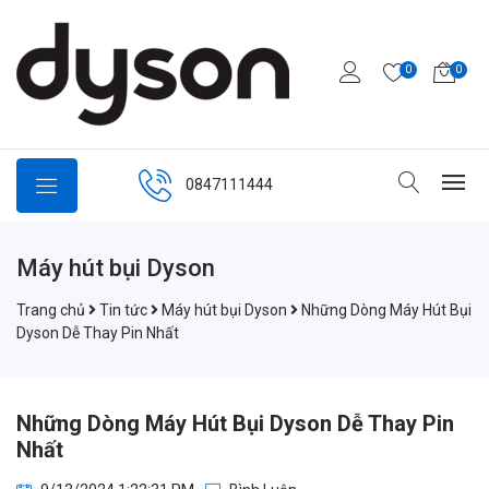
0
0
0847111444
Máy hút bụi Dyson
Trang chủ
Tin tức
Máy hút bụi Dyson
Những Dòng Máy Hút Bụi
Dyson Dễ Thay Pin Nhất
Những Dòng Máy Hút Bụi Dyson Dễ Thay Pin
Nhất