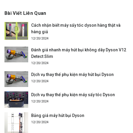
Bài Viết Liên Quan
Cách nhận biết máy sấy tóc dyson hàng thật và
hàng giả
12/20/2024
Đánh giá nhanh máy hút bụi không dây Dyson V12
Detect Slim
12/20/2024
Dịch vụ thay thế phụ kiện máy hút bụi Dyson
12/20/2024
Dịch vụ thay thế phụ kiện máy sấy tóc Dyson
12/20/2024
Bảng giá máy hút bụi Dyson
12/20/2024