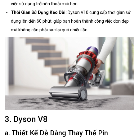
việc sử dụng trở nên thoải mái hơn.
Thời Gian Sử Dụng Kéo Dài:
Dyson V10 cung cấp thời gian sử
dụng lên đến 60 phút, giúp bạn hoàn thành công việc dọn dẹp
mà không cần phải sạc lại quá nhiều lần.
3. Dyson V8
a. Thiết Kế Dễ Dàng Thay Thế Pin