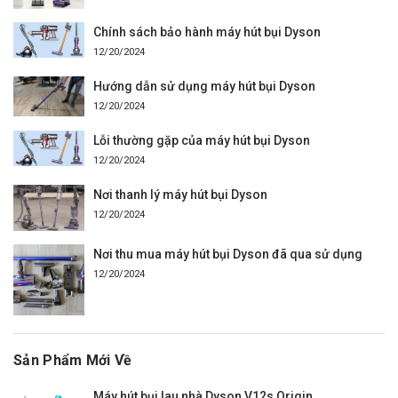
Chính sách bảo hành máy hút bụi Dyson
12/20/2024
Hướng dẫn sử dụng máy hút bụi Dyson
12/20/2024
Lỗi thường gặp của máy hút bụi Dyson
12/20/2024
Nơi thanh lý máy hút bụi Dyson
12/20/2024
Nơi thu mua máy hút bụi Dyson đã qua sử dụng
12/20/2024
Sản Phẩm Mới Về
Máy hút bụi lau nhà Dyson V12s Origin