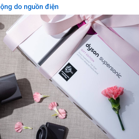
động do nguồn điện