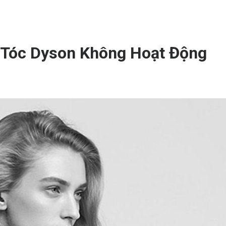
Tóc Dyson Không Hoạt Động