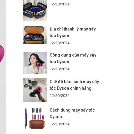
12/20/2024
Địa chỉ thanh lý máy sấy
tóc Dyson
12/20/2024
Công dụng của máy sấy
tóc Dyson
12/20/2024
Chế độ bảo hành máy sấy
tóc Dyson chính hãng
12/20/2024
Cách dùng máy sấy tóc
Dyson
12/20/2024