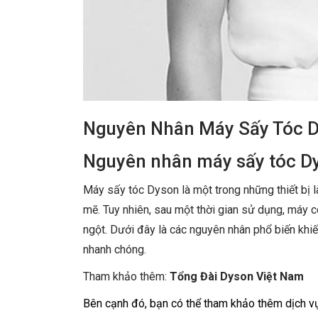
Nguyên Nhân Máy Sấy Tóc 
Nguyên nhân máy sấy tóc D
Máy sấy tóc Dyson là một trong những thiết bị l
mẽ. Tuy nhiên, sau một thời gian sử dụng, máy
ngột. Dưới đây là các nguyên nhân phổ biến khi
nhanh chóng.
Tham khảo thêm:
Tổng Đài Dyson Việt Nam
Bên cạnh đó, bạn có thể tham khảo thêm dịch 