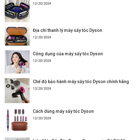
12/20/2024
Địa chỉ thanh lý máy sấy tóc Dyson
12/20/2024
Công dụng của máy sấy tóc Dyson
12/20/2024
Chế độ bảo hành máy sấy tóc Dyson chính hãng
12/20/2024
Cách dùng máy sấy tóc Dyson
12/20/2024