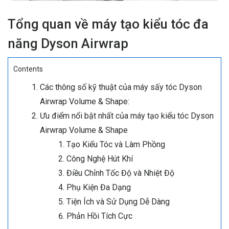
Tổng quan về máy tạo kiểu tóc đa
năng Dyson Airwrap
Contents
Các thông số kỹ thuật của máy sấy tóc Dyson
Airwrap Volume & Shape:
Ưu điểm nổi bật nhất của máy tạo kiểu tóc Dyson
Airwrap Volume & Shape
Tạo Kiểu Tóc và Làm Phồng
Công Nghệ Hút Khí
Điều Chỉnh Tốc Độ và Nhiệt Độ
Phụ Kiện Đa Dạng
Tiện Ích và Sử Dụng Dễ Dàng
Phản Hồi Tích Cực