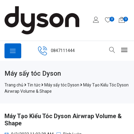
0
0
0847111444
Máy sấy tóc Dyson
Trang chủ
Tin tức
Máy sấy tóc Dyson
Máy Tạo Kiểu Tóc Dyson
Airwrap Volume & Shape
Máy Tạo Kiểu Tóc Dyson Airwrap Volume &
Shape