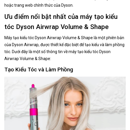
hoặc trang web chính thức của Dyson.
Ưu điểm nổi bật nhất của máy tạo kiểu
tóc Dyson Airwrap Volume & Shape
Máy tạo kiểu tóc Dyson Airwrap Volume & Shape là một phiên bản
của Dyson Airwrap, được thiết kế đặc biệt để tạo kiểu và làm phồng
tóc. Dưới đây là một số thông tin về máy tạo kiểu tóc Dyson
Airwrap Volume & Shape:
Tạo Kiểu Tóc và Làm Phồng