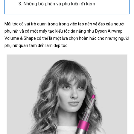
Những bộ phận và phụ kiện đi kèm
Mái tóc có vai trò quan trọng trong việc tạo nên vẻ đẹp của người
phụ nữ, và có một máy tạo kiểu tóc đa năng như Dyson Airwrap
Volume & Shape có thể là một lựa chọn hoàn hảo cho những người
phụ nữ quan tâm đến làm đẹp tóc.