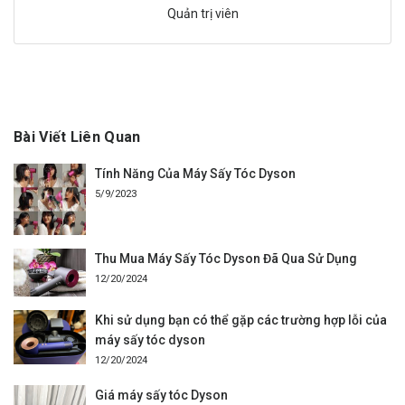
Quản trị viên
Bài Viết Liên Quan
Tính Năng Của Máy Sấy Tóc Dyson
5/9/2023
Thu Mua Máy Sấy Tóc Dyson Đã Qua Sử Dụng
12/20/2024
Khi sử dụng bạn có thể gặp các trường hợp lỗi của
máy sấy tóc dyson
12/20/2024
Giá máy sấy tóc Dyson