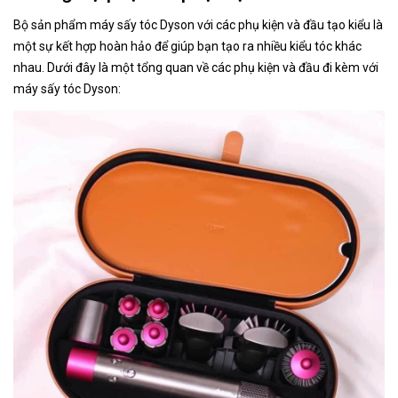
Bộ sản phẩm máy sấy tóc Dyson với các phụ kiện và đầu tạo kiểu là
một sự kết hợp hoàn hảo để giúp bạn tạo ra nhiều kiểu tóc khác
nhau. Dưới đây là một tổng quan về các phụ kiện và đầu đi kèm với
máy sấy tóc Dyson: