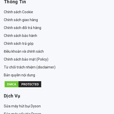
Thông Tin
Chính sách Cookie
Chính sách giao hàng
Chính sách đổi trả hàng
Chính sách bảo hành
Chính sách trả góp
Điều khoản và chính sách
Chính sách bảo mật (Policy)
Từ chối trách nhiệm (disclaimer)
Bản quyền nội dung
Dịch Vụ
Sửa máy hút bụi Dyson