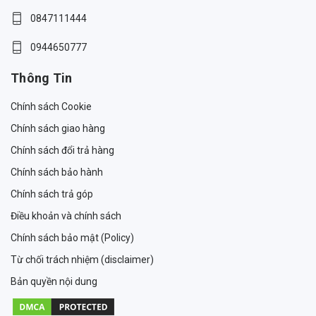
0847111444
0944650777
Thông Tin
Chính sách Cookie
Chính sách giao hàng
Chính sách đổi trả hàng
Chính sách bảo hành
Chính sách trả góp
Điều khoản và chính sách
Chính sách bảo mật (Policy)
Từ chối trách nhiệm (disclaimer)
Bản quyền nội dung