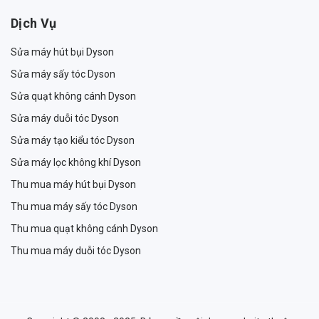
Dịch Vụ
Sửa máy hút bụi Dyson
Sửa máy sấy tóc Dyson
Sửa quạt không cánh Dyson
Sửa máy duỗi tóc Dyson
Sửa máy tạo kiểu tóc Dyson
Sửa máy lọc không khí Dyson
Thu mua máy hút bụi Dyson
Thu mua máy sấy tóc Dyson
Thu mua quạt không cánh Dyson
Thu mua máy duỗi tóc Dyson