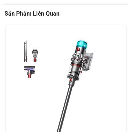
Sản Phẩm Liên Quan