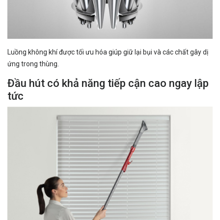
Luồng không khí được tối ưu hóa giúp giữ lại bụi và các chất gây dị
ứng trong thùng.
Đầu hút có khả năng tiếp cận cao ngay lập
tức