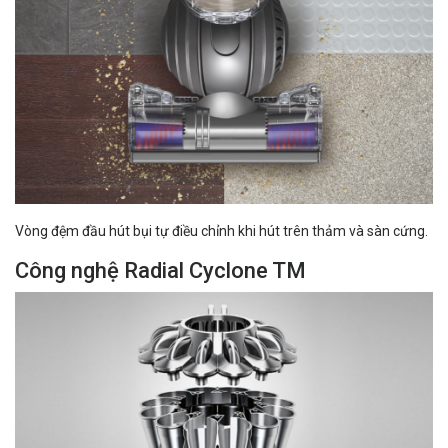
Vòng đệm đầu hút bụi tự điều chỉnh khi hút trên thảm và sàn cứng.
Công nghệ Radial Cyclone TM