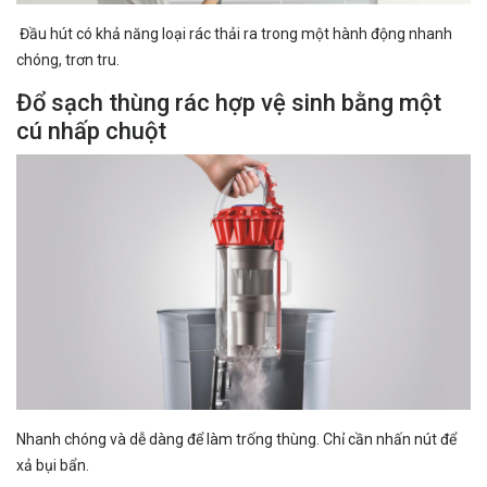
Đầu hút có khả năng loại rác thải ra trong một hành động nhanh
chóng, trơn tru.
Đổ sạch thùng rác hợp vệ sinh bằng một
cú nhấp chuột
Nhanh chóng và dễ dàng để làm trống thùng. Chỉ cần nhấn nút để
xả bụi bẩn.