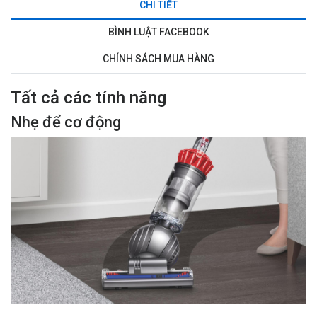
CHI TIẾT
BÌNH LUẬT FACEBOOK
CHÍNH SÁCH MUA HÀNG
Tất cả các tính năng
Nhẹ để cơ động