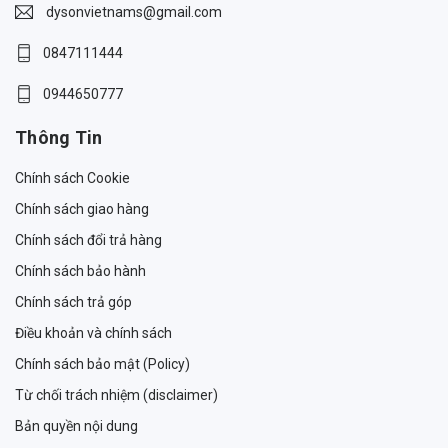
dysonvietnams@gmail.com
0847111444
0944650777
Thông Tin
Chính sách Cookie
Chính sách giao hàng
Chính sách đổi trả hàng
Chính sách bảo hành
Chính sách trả góp
Điều khoản và chính sách
Chính sách bảo mật (Policy)
Từ chối trách nhiệm (disclaimer)
Bản quyền nội dung