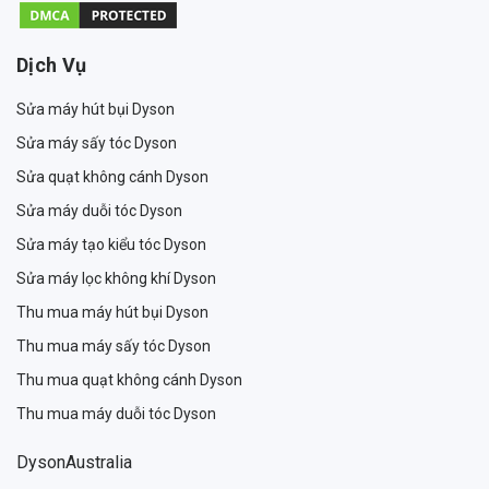
Dịch Vụ
Sửa máy hút bụi Dyson
Sửa máy sấy tóc Dyson
Sửa quạt không cánh Dyson
Sửa máy duỗi tóc Dyson
Sửa máy tạo kiểu tóc Dyson
Sửa máy lọc không khí Dyson
Thu mua máy hút bụi Dyson
Thu mua máy sấy tóc Dyson
Thu mua quạt không cánh Dyson
Thu mua máy duỗi tóc Dyson
DysonAustralia