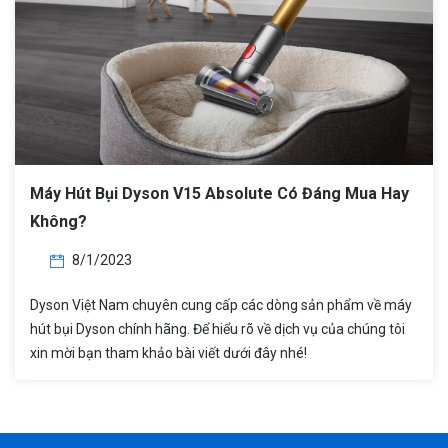
Máy Hút Bụi Dyson V15 Absolute Có Đáng Mua Hay
Không?
8/1/2023
Dyson Việt Nam chuyên cung cấp các dòng sản phẩm về máy
hút bụi Dyson chính hãng. Để hiểu rõ về dịch vụ của chúng tôi
xin mời bạn tham khảo bài viết dưới đây nhé!