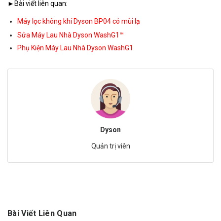
►Bài viết liên quan:
Máy lọc không khí Dyson BP04 có mùi lạ
Sửa Máy Lau Nhà Dyson WashG1™
Phụ Kiện Máy Lau Nhà Dyson WashG1
Dyson
Quản trị viên
Bài Viết Liên Quan