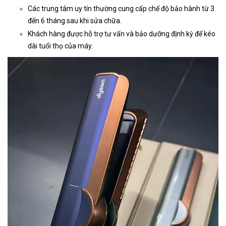
Các trung tâm uy tín thường cung cấp chế độ bảo hành từ 3
đến 6 tháng sau khi sửa chữa.
Khách hàng được hỗ trợ tư vấn và bảo dưỡng định kỳ để kéo
dài tuổi thọ của máy.