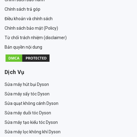
Chính sách trả góp
Điều khoản và chính sách
Chính sách bảo mật (Policy)
Từ chối trách nhiệm (disclaimer)
Bản quyền nội dung
Dịch Vụ
Sửa máy hút bụi Dyson
Sửa máy sấy tóc Dyson
Sửa quạt không cánh Dyson
Sửa máy duỗi tóc Dyson
Sửa máy tạo kiểu tóc Dyson
Sửa máy lọc không khí Dyson