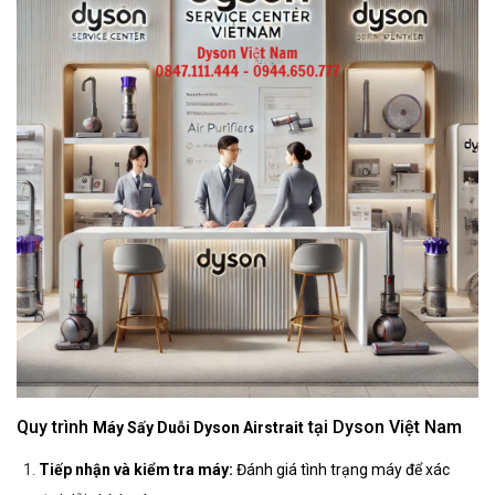
Quy trình
tại Dyson Việt Nam
Máy Sấy Duỗi Dyson Airstrait
Tiếp nhận và kiểm tra máy:
Đánh giá tình trạng máy để xác