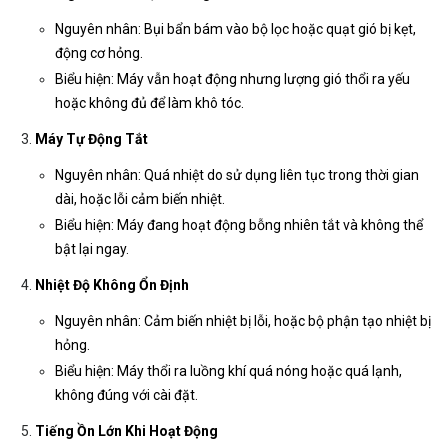
Nguyên nhân: Bụi bẩn bám vào bộ lọc hoặc quạt gió bị kẹt,
động cơ hỏng.
Biểu hiện: Máy vẫn hoạt động nhưng lượng gió thổi ra yếu
hoặc không đủ để làm khô tóc.
Máy Tự Động Tắt
Nguyên nhân: Quá nhiệt do sử dụng liên tục trong thời gian
dài, hoặc lỗi cảm biến nhiệt.
Biểu hiện: Máy đang hoạt động bỗng nhiên tắt và không thể
bật lại ngay.
Nhiệt Độ Không Ổn Định
Nguyên nhân: Cảm biến nhiệt bị lỗi, hoặc bộ phận tạo nhiệt bị
hỏng.
Biểu hiện: Máy thổi ra luồng khí quá nóng hoặc quá lạnh,
không đúng với cài đặt.
Tiếng Ồn Lớn Khi Hoạt Động