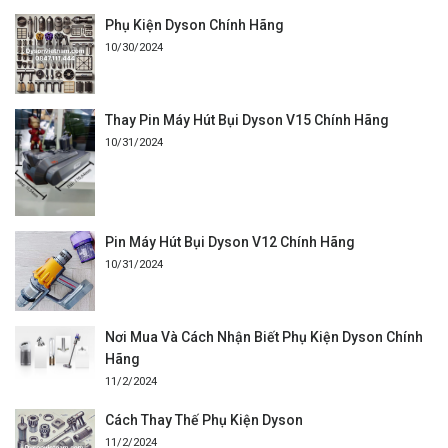
Phụ Kiện Dyson Chính Hãng
10/30/2024
Thay Pin Máy Hút Bụi Dyson V15 Chính Hãng
10/31/2024
Pin Máy Hút Bụi Dyson V12 Chính Hãng
10/31/2024
Nơi Mua Và Cách Nhận Biết Phụ Kiện Dyson Chính
Hãng
11/2/2024
Cách Thay Thế Phụ Kiện Dyson
11/2/2024