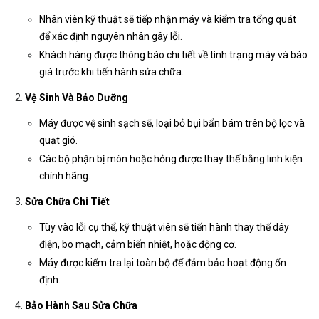
Nhân viên kỹ thuật sẽ tiếp nhận máy và kiểm tra tổng quát
để xác định nguyên nhân gây lỗi.
Khách hàng được thông báo chi tiết về tình trạng máy và báo
giá trước khi tiến hành sửa chữa.
Vệ Sinh Và Bảo Dưỡng
Máy được vệ sinh sạch sẽ, loại bỏ bụi bẩn bám trên bộ lọc và
quạt gió.
Các bộ phận bị mòn hoặc hỏng được thay thế bằng linh kiện
chính hãng.
Sửa Chữa Chi Tiết
Tùy vào lỗi cụ thể, kỹ thuật viên sẽ tiến hành thay thế dây
điện, bo mạch, cảm biến nhiệt, hoặc động cơ.
Máy được kiểm tra lại toàn bộ để đảm bảo hoạt động ổn
định.
Bảo Hành Sau Sửa Chữa