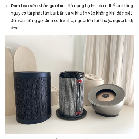
Đảm bảo sức khỏe gia đình
: Sử dụng bộ lọc cũ có thể làm tăng
nguy cơ tái phát tán bụi bẩn và vi khuẩn vào không khí, đặc biệt
đối với những gia đình có trẻ nhỏ, người lớn tuổi hoặc người bị dị
ứng.