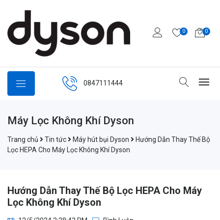
0
0
0847111444
Máy Lọc Không Khí Dyson
Trang chủ
Tin tức
Máy hút bụi Dyson
Hướng Dẫn Thay Thế Bộ
Lọc HEPA Cho Máy Lọc Không Khí Dyson
Hướng Dẫn Thay Thế Bộ Lọc HEPA Cho Máy
Lọc Không Khí Dyson