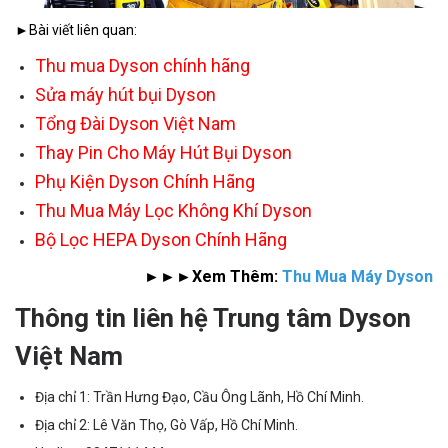
►Bài viết liên quan:
Thu mua Dyson chính hãng
Sửa máy hút bụi Dyson
Tổng Đài Dyson Việt Nam
Thay Pin Cho Máy Hút Bụi Dyson
Phụ Kiện Dyson Chính Hãng
Thu Mua Máy Lọc Không Khí Dyson
Bộ Lọc HEPA Dyson Chính Hãng
►►►Xem Thêm:
Thu Mua Máy Dyson
Thông tin liên hệ Trung tâm Dyson
Việt Nam
Địa chỉ 1: Trần Hưng Đạo, Cầu Ông Lãnh, Hồ Chí Minh.
Địa chỉ 2: Lê Văn Thọ, Gò Vấp, Hồ Chí Minh.