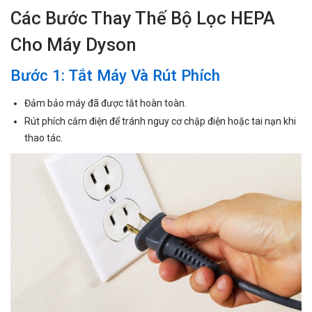
Các Bước Thay Thế Bộ Lọc HEPA
Cho Máy Dyson
Bước 1: Tắt Máy Và Rút Phích
Đảm bảo máy đã được tắt hoàn toàn.
Rút phích cắm điện để tránh nguy cơ chập điện hoặc tai nạn khi
thao tác.