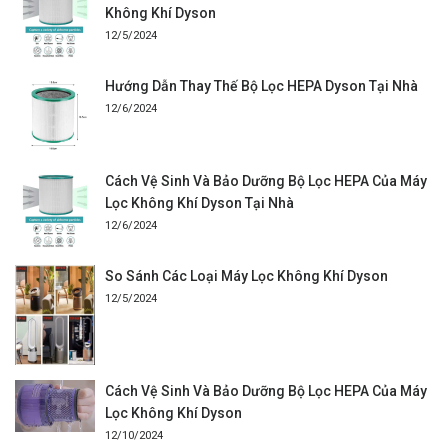
Không Khí Dyson
12/5/2024
Hướng Dẫn Thay Thế Bộ Lọc HEPA Dyson Tại Nhà
12/6/2024
Cách Vệ Sinh Và Bảo Dưỡng Bộ Lọc HEPA Của Máy
Lọc Không Khí Dyson Tại Nhà
12/6/2024
So Sánh Các Loại Máy Lọc Không Khí Dyson
12/5/2024
Cách Vệ Sinh Và Bảo Dưỡng Bộ Lọc HEPA Của Máy
Lọc Không Khí Dyson
12/10/2024