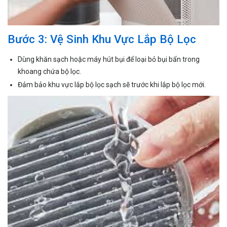
Bước 3: Vệ Sinh Khu Vực Lắp Bộ Lọc
Dùng khăn sạch hoặc máy hút bụi để loại bỏ bụi bẩn trong
khoang chứa bộ lọc.
Đảm bảo khu vực lắp bộ lọc sạch sẽ trước khi lắp bộ lọc mới.