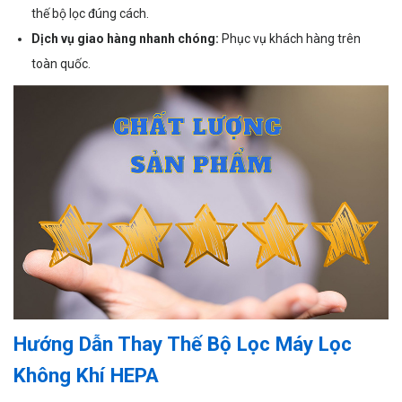
thế bộ lọc đúng cách.
Dịch vụ giao hàng nhanh chóng:
Phục vụ khách hàng trên
toàn quốc.
Hướng Dẫn Thay Thế Bộ Lọc Máy Lọc
Không Khí HEPA