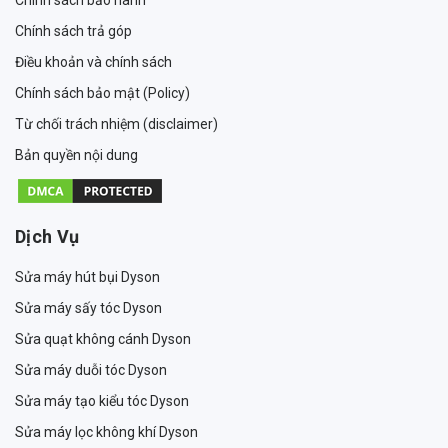
Chính sách trả góp
Điều khoản và chính sách
Chính sách bảo mật (Policy)
Từ chối trách nhiệm (disclaimer)
Bản quyền nội dung
Dịch Vụ
Sửa máy hút bụi Dyson
Sửa máy sấy tóc Dyson
Sửa quạt không cánh Dyson
Sửa máy duỗi tóc Dyson
Sửa máy tạo kiểu tóc Dyson
Sửa máy lọc không khí Dyson