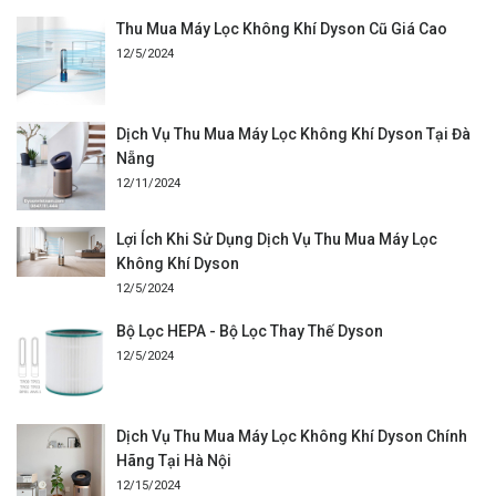
Thu Mua Máy Lọc Không Khí Dyson Cũ Giá Cao
12/5/2024
Dịch Vụ Thu Mua Máy Lọc Không Khí Dyson Tại Đà
Nẵng
12/11/2024
Lợi Ích Khi Sử Dụng Dịch Vụ Thu Mua Máy Lọc
Không Khí Dyson
12/5/2024
Bộ Lọc HEPA - Bộ Lọc Thay Thế Dyson
12/5/2024
Dịch Vụ Thu Mua Máy Lọc Không Khí Dyson Chính
Hãng Tại Hà Nội
12/15/2024