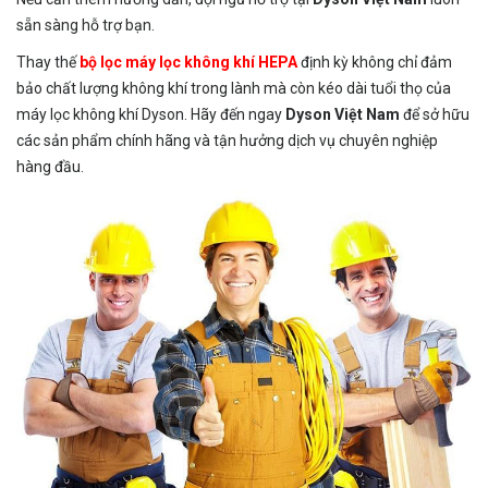
sẵn sàng hỗ trợ bạn.
Thay thế
bộ lọc máy lọc không khí HEPA
định kỳ không chỉ đảm
bảo chất lượng không khí trong lành mà còn kéo dài tuổi thọ của
máy lọc không khí Dyson. Hãy đến ngay
Dyson Việt Nam
để sở hữu
các sản phẩm chính hãng và tận hưởng dịch vụ chuyên nghiệp
hàng đầu.