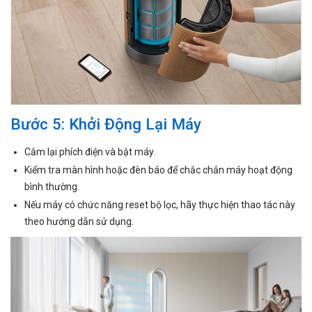
Bước 5: Khởi Động Lại Máy
Cắm lại phích điện và bật máy.
Kiểm tra màn hình hoặc đèn báo để chắc chắn máy hoạt động
bình thường.
Nếu máy có chức năng reset bộ lọc, hãy thực hiện thao tác này
theo hướng dẫn sử dụng.