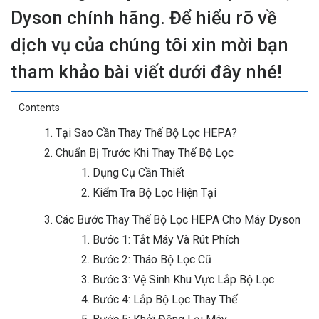
Dyson chính hãng. Để hiểu rõ về
dịch vụ của chúng tôi xin mời bạn
tham khảo bài viết dưới đây nhé!
Contents
Tại Sao Cần Thay Thế Bộ Lọc HEPA?
Chuẩn Bị Trước Khi Thay Thế Bộ Lọc
Dụng Cụ Cần Thiết
Kiểm Tra Bộ Lọc Hiện Tại
Các Bước Thay Thế Bộ Lọc HEPA Cho Máy Dyson
Bước 1: Tắt Máy Và Rút Phích
Bước 2: Tháo Bộ Lọc Cũ
Bước 3: Vệ Sinh Khu Vực Lắp Bộ Lọc
Bước 4: Lắp Bộ Lọc Thay Thế