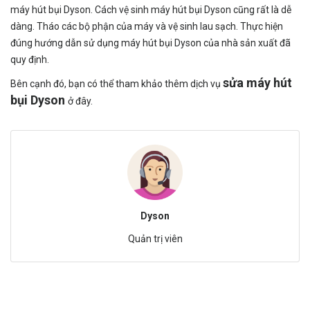
máy hút bụi Dyson. Cách vệ sinh máy hút bụi Dyson cũng rất là dễ
dàng. Tháo các bộ phận của máy và vệ sinh lau sạch. Thực hiện
đúng hướng dẫn sử dụng máy hút bụi Dyson của nhà sản xuất đã
quy định.
sửa máy hút
Bên cạnh đó, bạn có thể tham khảo thêm dịch vụ
bụi Dyson
ở đây.
Dyson
Quản trị viên