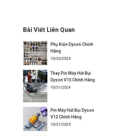
Bài Viết Liên Quan
Phụ Kiện Dyson Chính
Hãng
10/30/2024
Thay Pin Máy Hút Bụi
Dyson V15 Chính Hãng
10/31/2024
Pin Máy Hút Bụi Dyson
V12 Chính Hãng
10/31/2024