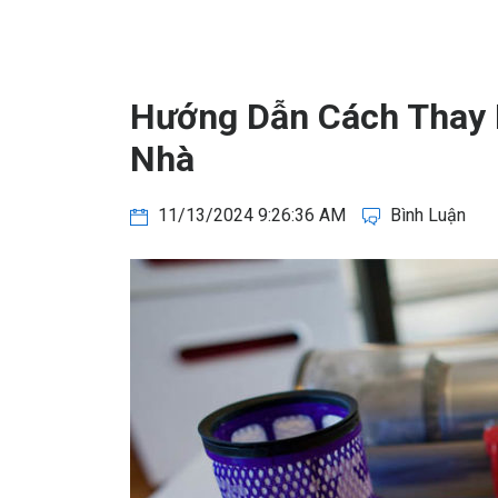
Hướng Dẫn Cách Thay 
Nhà
11/13/2024 9:26:36 AM
Bình Luận