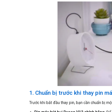
1. Chuẩn bị trước khi thay pin m
Trước khi bắt đầu thay pin, bạn cần chuẩn bị mộ