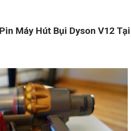
Pin Máy Hút Bụi Dyson V12 Tại