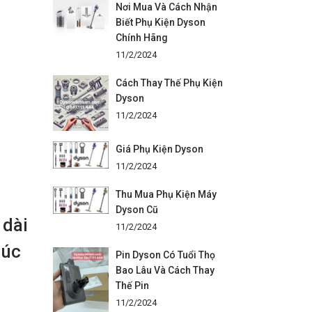
Nơi Mua Và Cách Nhận
Biết Phụ Kiện Dyson
Chính Hãng
11/2/2024
Cách Thay Thế Phụ Kiện
Dyson
11/2/2024
Giá Phụ Kiện Dyson
11/2/2024
Thu Mua Phụ Kiện Máy
Dyson Cũ
 dài
11/2/2024
lúc
Pin Dyson Có Tuổi Thọ
Bao Lâu Và Cách Thay
Thế Pin
11/2/2024