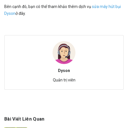
Bên cạnh đó, bạn có thể tham khảo thêm dịch vụ
sửa máy hút bụi
Dyson
ở đây.
Dyson
Quản trị viên
Bài Viết Liên Quan