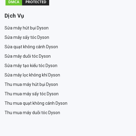
Dịch Vụ
Sửa máy hút bụi Dyson
Sửa máy sấy tóc Dyson
Sửa quạt không cánh Dyson
Sửa máy duỗi tóc Dyson
Sửa máy tạo kiểu tóc Dyson
Sửa máy lọc không khí Dyson
Thu mua máy hút bụi Dyson
Thu mua máy sấy tóc Dyson
Thu mua quạt không cánh Dyson
Thu mua máy duỗi tóc Dyson