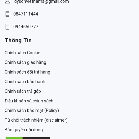
dysonvietnams@gmail.com
0847111444
0944650777
Thông Tin
Chính sách Cookie
Chính sách giao hàng
Chính sách đổi trả hàng
Chính sách bảo hành
Chính sách trả góp
Điều khoản và chính sách
Chính sách bảo mật (Policy)
Từ chối trách nhiệm (disclaimer)
Bản quyền nội dung