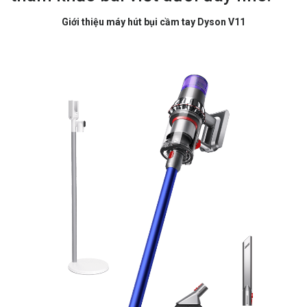
Giới thiệu máy hút bụi cầm tay Dyson V11