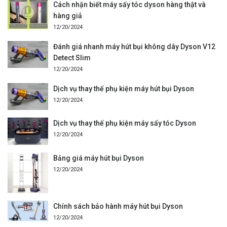
Cách nhận biết máy sấy tóc dyson hàng thật và
hàng giả
12/20/2024
Đánh giá nhanh máy hút bụi không dây Dyson V12
Detect Slim
12/20/2024
Dịch vụ thay thế phụ kiện máy hút bụi Dyson
12/20/2024
Dịch vụ thay thế phụ kiện máy sấy tóc Dyson
12/20/2024
Bảng giá máy hút bụi Dyson
12/20/2024
Chính sách bảo hành máy hút bụi Dyson
12/20/2024