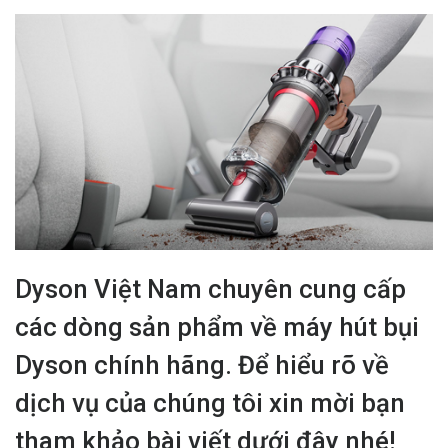
Dyson Việt Nam chuyên cung cấp
các dòng sản phẩm về máy hút bụi
Dyson chính hãng. Để hiểu rõ về
dịch vụ của chúng tôi xin mời bạn
tham khảo bài viết dưới đây nhé!