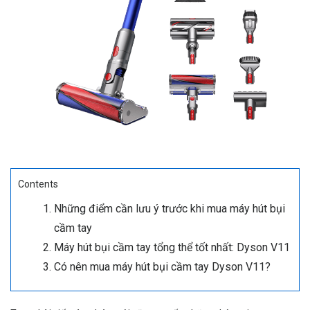
Contents
Những điểm cần lưu ý trước khi mua máy hút bụi
cầm tay
Máy hút bụi cầm tay tổng thể tốt nhất: Dyson V11
Có nên mua máy hút bụi cầm tay Dyson V11?