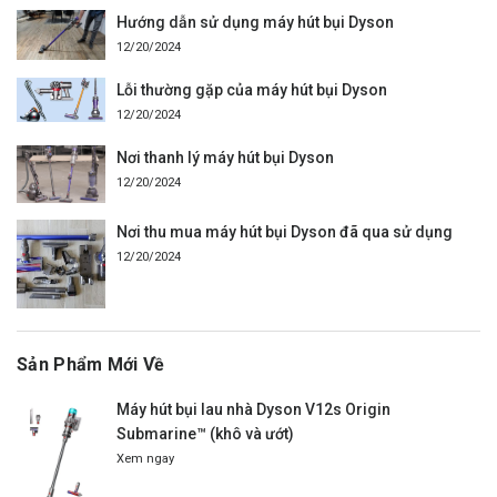
Hướng dẫn sử dụng máy hút bụi Dyson
12/20/2024
Lỗi thường gặp của máy hút bụi Dyson
12/20/2024
Nơi thanh lý máy hút bụi Dyson
12/20/2024
Nơi thu mua máy hút bụi Dyson đã qua sử dụng
12/20/2024
Sản Phẩm Mới Về
Máy hút bụi lau nhà Dyson V12s Origin
Submarine™ (khô và ướt)
Xem ngay