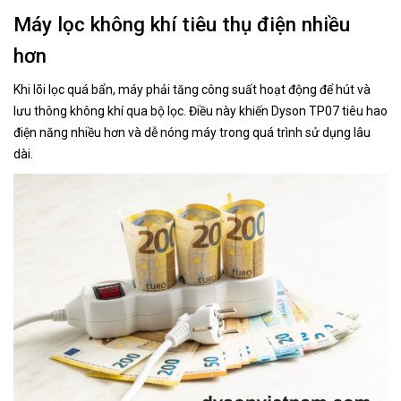
Máy lọc không khí tiêu thụ điện nhiều
hơn
Khi lõi lọc quá bẩn, máy phải tăng công suất hoạt động để hút và
lưu thông không khí qua bộ lọc. Điều này khiến Dyson TP07 tiêu hao
điện năng nhiều hơn và dễ nóng máy trong quá trình sử dụng lâu
dài.