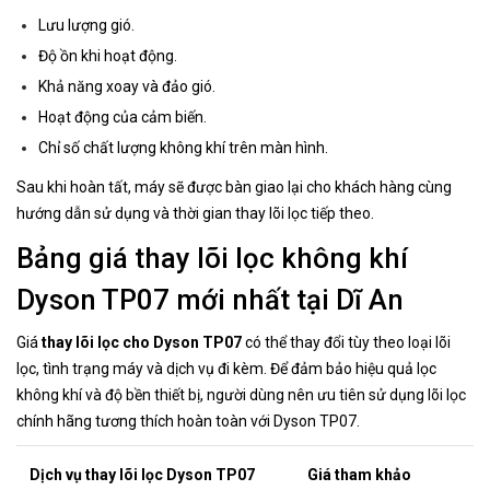
Lưu lượng gió.
Độ ồn khi hoạt động.
Khả năng xoay và đảo gió.
Hoạt động của cảm biến.
Chỉ số chất lượng không khí trên màn hình.
Sau khi hoàn tất, máy sẽ được bàn giao lại cho khách hàng cùng
hướng dẫn sử dụng và thời gian thay lõi lọc tiếp theo.
Bảng giá thay lõi lọc không khí
Dyson TP07 mới nhất tại Dĩ An
Giá
thay lõi lọc cho Dyson TP07
có thể thay đổi tùy theo loại lõi
lọc, tình trạng máy và dịch vụ đi kèm. Để đảm bảo hiệu quả lọc
không khí và độ bền thiết bị, người dùng nên ưu tiên sử dụng lõi lọc
chính hãng tương thích hoàn toàn với Dyson TP07.
Dịch vụ thay lõi lọc Dyson TP07
Giá tham khảo