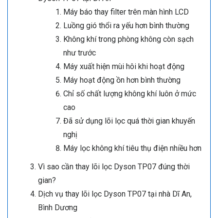
Máy báo thay filter trên màn hình LCD
Luồng gió thổi ra yếu hơn bình thường
Không khí trong phòng không còn sạch
như trước
Máy xuất hiện mùi hôi khi hoạt động
Máy hoạt động ồn hơn bình thường
Chỉ số chất lượng không khí luôn ở mức
cao
Đã sử dụng lõi lọc quá thời gian khuyến
nghị
Máy lọc không khí tiêu thụ điện nhiều hơn
Vì sao cần thay lõi lọc Dyson TP07 đúng thời
gian?
Dịch vụ thay lõi lọc Dyson TP07 tại nhà Dĩ An,
Bình Dương