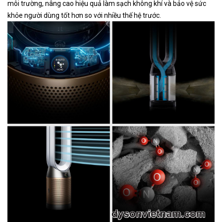
môi trường, nâng cao hiệu quả làm sạch không khí và bảo vệ sức
khỏe người dùng tốt hơn so với nhiều thế hệ trước.​​​​​​​