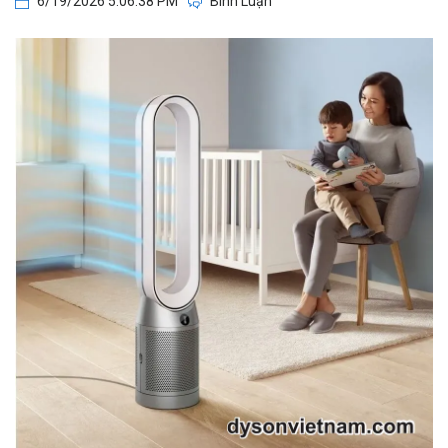
6/19/2026 5:06:38 PM
Bình Luận