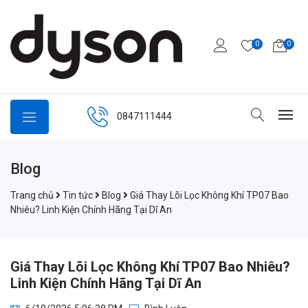
0
0
0847111444
Blog
Trang chủ
Tin tức
Blog
Giá Thay Lõi Lọc Không Khí TP07 Bao
Nhiêu? Linh Kiện Chính Hãng Tại Dĩ An
Giá Thay Lõi Lọc Không Khí TP07 Bao Nhiêu?
Linh Kiện Chính Hãng Tại Dĩ An