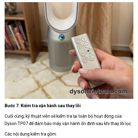
Bước 7: Kiểm tra vận hành sau thay lõi
Cuối cùng, kỹ thuật viên sẽ kiểm tra lại toàn bộ hoạt động của
Dyson TP07 để đảm bảo máy vận hành ổn định sau khi thay lõi lọc.
Các nội dung kiểm tra gồm: