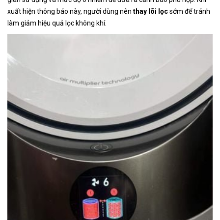
xuất hiện thông báo này, người dùng nên
thay lõi lọc
sớm để tránh
làm giảm hiệu quả lọc không khí.