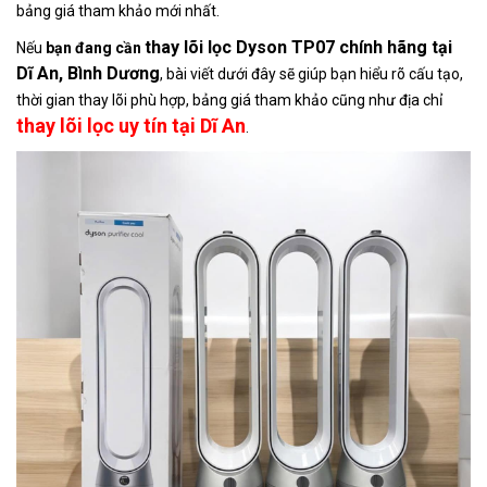
bảng giá tham khảo mới nhất.
thay lõi lọc Dyson TP07 chính hãng tại
Nếu
bạn đang cần
Dĩ An, Bình Dương
, bài viết dưới đây sẽ giúp bạn hiểu rõ cấu tạo,
thời gian thay lõi phù hợp, bảng giá tham khảo cũng như địa chỉ
thay lõi lọc uy tín tại Dĩ An
.