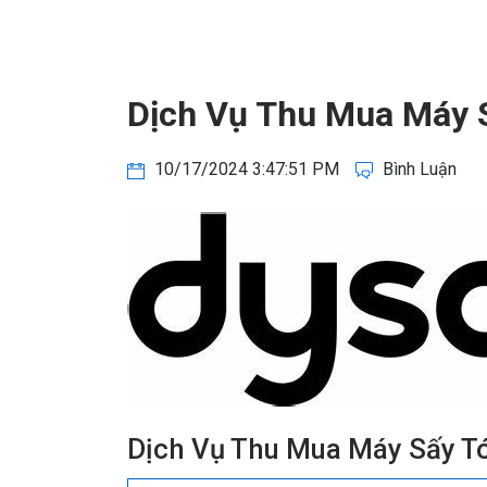
Dịch Vụ Thu Mua Máy 
10/17/2024 3:47:51 PM
Bình Luận
Dịch Vụ Thu Mua Máy Sấy T