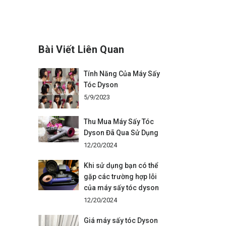
Bài Viết Liên Quan
Tính Năng Của Máy Sấy
Tóc Dyson
5/9/2023
Thu Mua Máy Sấy Tóc
Dyson Đã Qua Sử Dụng
12/20/2024
Khi sử dụng bạn có thể
gặp các trường hợp lỗi
của máy sấy tóc dyson
12/20/2024
Giá máy sấy tóc Dyson