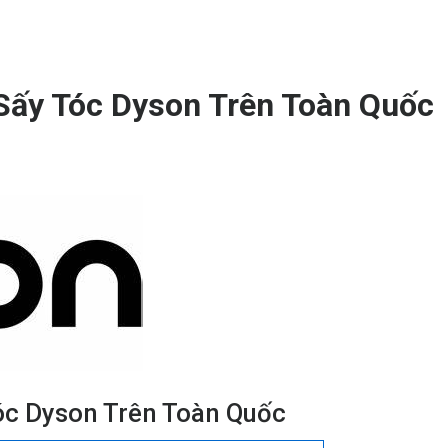
Sấy Tóc Dyson Trên Toàn Quốc
óc Dyson Trên Toàn Quốc