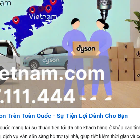
n Trên Toàn Quốc - Sự Tiện Lợi Dành Cho Bạn
quốc mang lại sự thuận tiện tối đa cho khách hàng ở khắp các tỉn
 dịch vụ vẫn sẵn sàng hỗ trợ tại nhà, giúp tiết kiệm thời gian và 