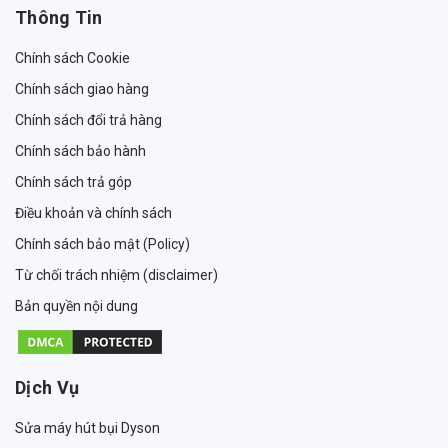
Thông Tin
Chính sách Cookie
Chính sách giao hàng
Chính sách đổi trả hàng
Chính sách bảo hành
Chính sách trả góp
Điều khoản và chính sách
Chính sách bảo mật (Policy)
Từ chối trách nhiệm (disclaimer)
Bản quyền nội dung
Dịch Vụ
Sửa máy hút bụi Dyson