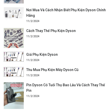
Nơi Mua Và Cách Nhận Biết Phụ Kiện Dyson Chính
Hãng
11/2/2024
Cách Thay Thế Phụ Kiện Dyson
11/2/2024
Giá Phụ Kiện Dyson
11/2/2024
Thu Mua Phụ Kiện Máy Dyson Cũ
11/2/2024
Pin Dyson Có Tuổi Thọ Bao Lâu Và Cách Thay Thế
Pin
11/2/2024