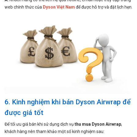
web chính thức của
Dyson Việt Nam
để được hỗ trợ và đặt lịch hẹn.
6. Kinh nghiệm khi bán Dyson Airwrap để
được giá tốt
Để tối ưu giá bán khi sử dụng dịch vụ
thu mua Dyson Airwrap
,
khách hàng nên tham khảo một số kinh nghiệm sau: