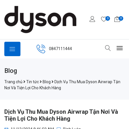
0
0
0847111444
Blog
Trang chủ
Tin tức
Blog
Dịch Vụ Thu Mua Dyson Airwrap Tận
Nơi Và Tiện Lợi Cho Khách Hàng
Dịch Vụ Thu Mua Dyson Airwrap Tận Nơi Và
Tiện Lợi Cho Khách Hàng