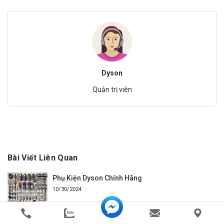
Dyson
Quản trị viên
Bài Viết Liên Quan
Phụ Kiện Dyson Chính Hãng
10/30/2024