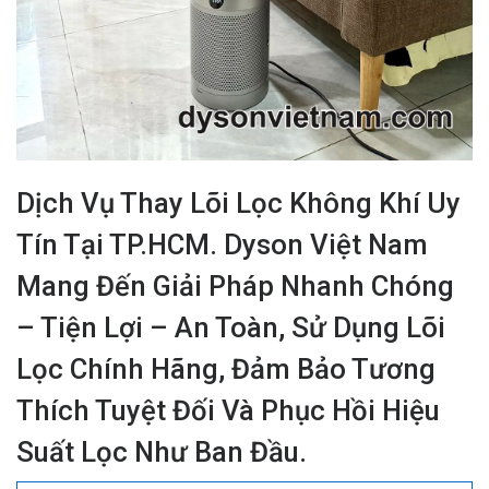
Dịch Vụ Thay Lõi Lọc Không Khí Uy
Tín Tại TP.HCM. Dyson Việt Nam
Mang Đến Giải Pháp Nhanh Chóng
– Tiện Lợi – An Toàn, Sử Dụng Lõi
Lọc Chính Hãng, Đảm Bảo Tương
Thích Tuyệt Đối Và Phục Hồi Hiệu
Suất Lọc Như Ban Đầu.