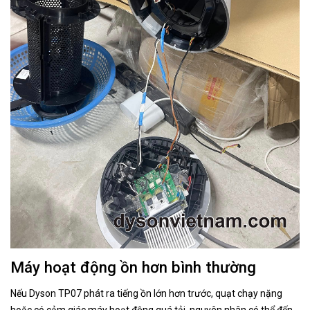
Máy hoạt động ồn hơn bình thường
Nếu Dyson TP07 phát ra tiếng ồn lớn hơn trước, quạt chạy nặng