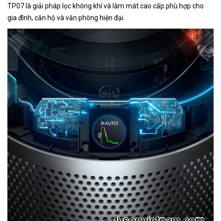
TP07 là giải pháp lọc không khí và làm mát cao cấp phù hợp cho
gia đình, căn hộ và văn phòng hiện đại.