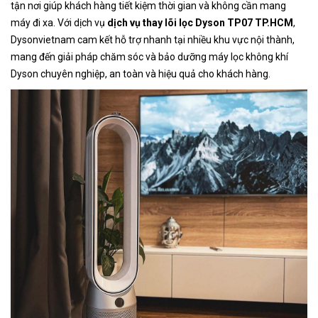
tận nơi giúp khách hàng tiết kiệm thời gian và không cần mang
máy đi xa. Với dịch vụ
dịch vụ thay lõi lọc Dyson TP07 TP.HCM
,
Dysonvietnam cam kết hỗ trợ nhanh tại nhiều khu vực nội thành,
mang đến giải pháp chăm sóc và bảo dưỡng máy lọc không khí
Dyson chuyên nghiệp, an toàn và hiệu quả cho khách hàng.