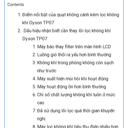
Contents
Điểm nổi bật của quạt không cánh kèm lọc không
khí Dyson TP07
​​​​​​​Dấu hiệu nhận biết cần thay lõi lọc không khí
Dyson TP07
Máy báo thay filter trên màn hình LCD
Luồng gió thổi ra yếu hơn bình thường
Không khí trong phòng không còn sạch
như trước
Máy xuất hiện mùi hôi khi hoạt động
Máy hoạt động ồn hơn bình thường
Chỉ số chất lượng không khí luôn ở mức
cao
Đã sử dụng lõi lọc quá thời gian khuyến
nghị
Máy lọc không khí tiêu thụ điện nhiều hơn