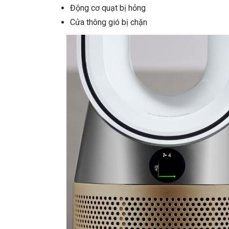
Động cơ quạt bị hỏng
Cửa thông gió bị chặn