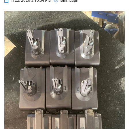
1/22/2026 3:10:34 PM
Bình Luận