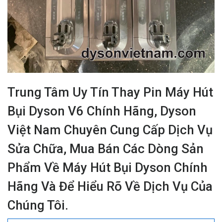
Trung Tâm Uy Tín Thay Pin Máy Hút
Bụi Dyson V6 Chính Hãng, Dyson
Việt Nam Chuyên Cung Cấp Dịch Vụ
Sửa Chữa, Mua Bán Các Dòng Sản
Phẩm Về Máy Hút Bụi Dyson Chính
Hãng Và Để Hiểu Rõ Về Dịch Vụ Của
Chúng Tôi.