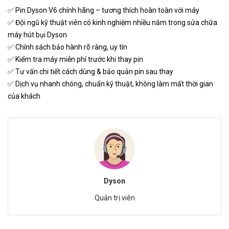
✅ Pin Dyson V6 chính hãng – tương thích hoàn toàn với máy
✅ Đội ngũ kỹ thuật viên có kinh nghiệm nhiều năm trong sửa chữa
máy hút bụi Dyson
✅ Chính sách bảo hành rõ ràng, uy tín
✅ Kiểm tra máy miễn phí trước khi thay pin
✅ Tư vấn chi tiết cách dùng & bảo quản pin sau thay
✅ Dịch vụ nhanh chóng, chuẩn kỹ thuật, không làm mất thời gian
của khách
Dyson
Quản trị viên