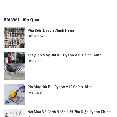
Bài Viết Liên Quan
Phụ Kiện Dyson Chính Hãng
10/30/2024
Thay Pin Máy Hút Bụi Dyson V15 Chính Hãng
10/31/2024
Pin Máy Hút Bụi Dyson V12 Chính Hãng
10/31/2024
Nơi Mua Và Cách Nhận Biết Phụ Kiện Dyson Chính