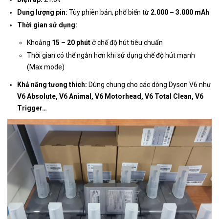
Dung lượng pin:
Tùy phiên bản, phổ biến từ
2.000 – 3.000 mAh
Thời gian sử dụng:
Khoảng
15 – 20 phút
ở chế độ hút tiêu chuẩn
Thời gian có thể ngắn hơn khi sử dụng chế độ hút mạnh
(Max mode)
Khả năng tương thích:
Dùng chung cho các dòng Dyson V6 như
V6 Absolute, V6 Animal, V6 Motorhead, V6 Total Clean, V6
Trigger…