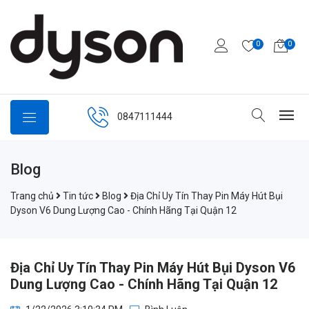
0
0
0847111444
Blog
Trang chủ
Tin tức
Blog
Địa Chỉ Uy Tín Thay Pin Máy Hút Bụi
Dyson V6 Dung Lượng Cao - Chính Hãng Tại Quận 12
Địa Chỉ Uy Tín Thay Pin Máy Hút Bụi Dyson V6
Dung Lượng Cao - Chính Hãng Tại Quận 12