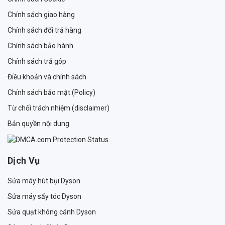
Chính sách giao hàng
Chính sách đổi trả hàng
Chính sách bảo hành
Chính sách trả góp
Điều khoản và chính sách
Chính sách bảo mật (Policy)
Từ chối trách nhiệm (disclaimer)
Bản quyền nội dung
Dịch Vụ
Sửa máy hút bụi Dyson
Sửa máy sấy tóc Dyson
Sửa quạt không cánh Dyson