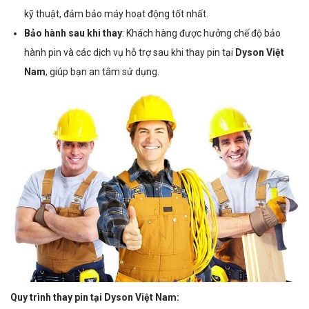
kỹ thuật, đảm bảo máy hoạt động tốt nhất.
Bảo hành sau khi thay
: Khách hàng được hưởng chế độ bảo
hành pin và các dịch vụ hỗ trợ sau khi thay pin tại
Dyson Việt
Nam
, giúp bạn an tâm sử dụng.
Quy trình thay pin tại Dyson Việt Nam: