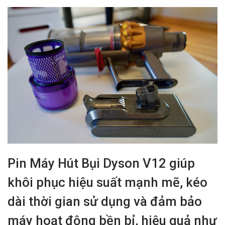
Pin Máy Hút Bụi Dyson V12 giúp
khôi phục hiệu suất mạnh mẽ, kéo
dài thời gian sử dụng và đảm bảo
máy hoạt động bền bỉ, hiệu quả như