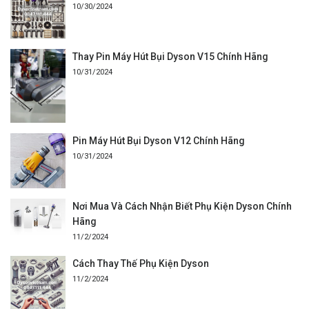
10/30/2024
Thay Pin Máy Hút Bụi Dyson V15 Chính Hãng
10/31/2024
Pin Máy Hút Bụi Dyson V12 Chính Hãng
10/31/2024
Nơi Mua Và Cách Nhận Biết Phụ Kiện Dyson Chính
Hãng
11/2/2024
Cách Thay Thế Phụ Kiện Dyson
11/2/2024