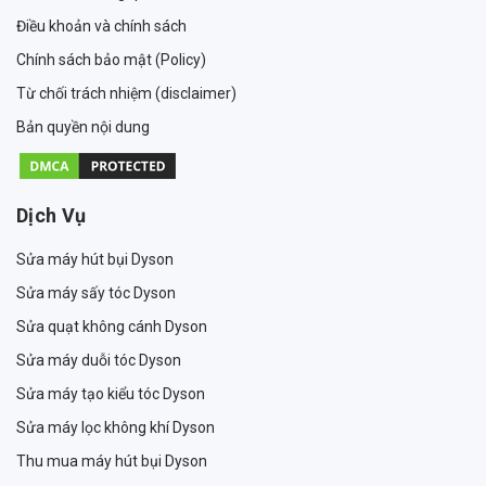
Điều khoản và chính sách
Chính sách bảo mật (Policy)
Từ chối trách nhiệm (disclaimer)
Bản quyền nội dung
Dịch Vụ
Sửa máy hút bụi Dyson
Sửa máy sấy tóc Dyson
Sửa quạt không cánh Dyson
Sửa máy duỗi tóc Dyson
Sửa máy tạo kiểu tóc Dyson
Sửa máy lọc không khí Dyson
Thu mua máy hút bụi Dyson