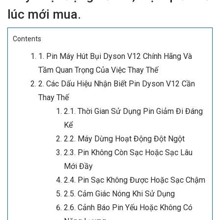
lúc mới mua.
Contents
1. Pin Máy Hút Bụi Dyson V12 Chính Hãng Và
Tầm Quan Trọng Của Việc Thay Thế
2. Các Dấu Hiệu Nhận Biết Pin Dyson V12 Cần
Thay Thế
2.1. Thời Gian Sử Dụng Pin Giảm Đi Đáng
Kể
2.2. Máy Dừng Hoạt Động Đột Ngột
2.3. Pin Không Còn Sạc Hoặc Sạc Lâu
Mới Đầy
2.4. Pin Sạc Không Được Hoặc Sạc Chậm
2.5. Cảm Giác Nóng Khi Sử Dụng
2.6. Cảnh Báo Pin Yếu Hoặc Không Có