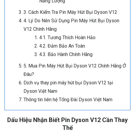
Năng Lượng
3. Cách Kiểm Tra Pin Máy Hút Bụi Dyson V12
4. Lý Do Nên Sử Dụng Pin Máy Hút Bụi Dyson
V12 Chính Hãng
4.1. Tương Thích Hoàn Hảo
4.2. Đảm Bảo An Toàn
4.3. Bảo Hành Chính Hãng
5. Mua Pin Máy Hút Bụi Dyson V12 Chính Hãng Ở
Đâu?
Dịch vụ thay pin máy hút bụi Dyson V12 tại
Dyson Việt Nam
Thông tin liên hệ Tổng Đài Dyson Việt Nam
Dấu Hiệu Nhận Biết Pin Dyson V12 Cần Thay
Thế