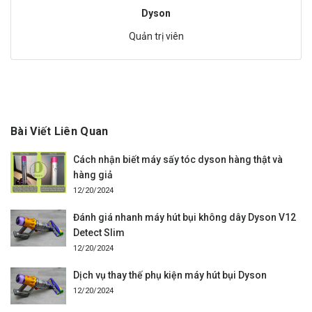
Dyson
Quản trị viên
Bài Viết Liên Quan
Cách nhận biết máy sấy tóc dyson hàng thật và
hàng giả
12/20/2024
Đánh giá nhanh máy hút bụi không dây Dyson V12
Detect Slim
12/20/2024
Dịch vụ thay thế phụ kiện máy hút bụi Dyson
12/20/2024