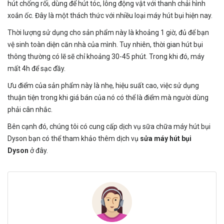
hút chống rối, dùng để hút tóc, lông động vật với thanh chải hình
xoắn ốc. Đây là một thách thức với nhiều loại máy hút bụi hiện nay.
Thời lượng sử dụng cho sản phẩm này là khoảng 1 giờ, đủ để bạn
vệ sinh toàn diện căn nhà của mình. Tuy nhiên, thời gian hút bụi
thông thường có lẽ sẽ chỉ khoảng 30-45 phút. Trong khi đó, máy
mất 4h để sạc đầy.
Ưu điểm của sản phẩm này là nhẹ, hiệu suất cao, việc sử dụng
thuận tiện trong khi giá bán của nó có thể là điểm mà người dùng
phải cân nhắc.
Bên cạnh đó, chúng tôi có cung cấp dịch vụ sữa chữa máy hút bụi
Dyson bạn có thể tham khảo thêm dịch vụ
sửa máy hút bụi
Dyson
ở đây.