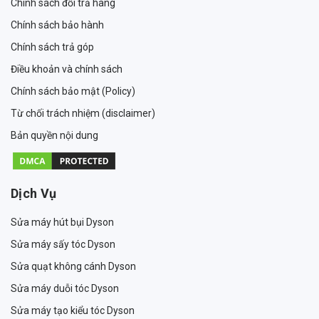
Chính sách đổi trả hàng
Chính sách bảo hành
Chính sách trả góp
Điều khoản và chính sách
Chính sách bảo mật (Policy)
Từ chối trách nhiệm (disclaimer)
Bản quyền nội dung
Dịch Vụ
Sửa máy hút bụi Dyson
Sửa máy sấy tóc Dyson
Sửa quạt không cánh Dyson
Sửa máy duỗi tóc Dyson
Sửa máy tạo kiểu tóc Dyson