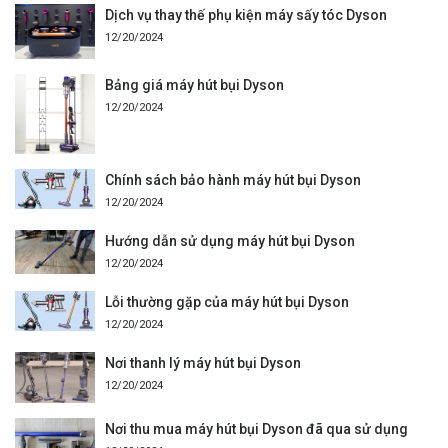
Dịch vụ thay thế phụ kiện máy sấy tóc Dyson
12/20/2024
Bảng giá máy hút bụi Dyson
12/20/2024
Chính sách bảo hành máy hút bụi Dyson
12/20/2024
Hướng dẫn sử dụng máy hút bụi Dyson
12/20/2024
Lỗi thường gặp của máy hút bụi Dyson
12/20/2024
Nơi thanh lý máy hút bụi Dyson
12/20/2024
Nơi thu mua máy hút bụi Dyson đã qua sử dụng