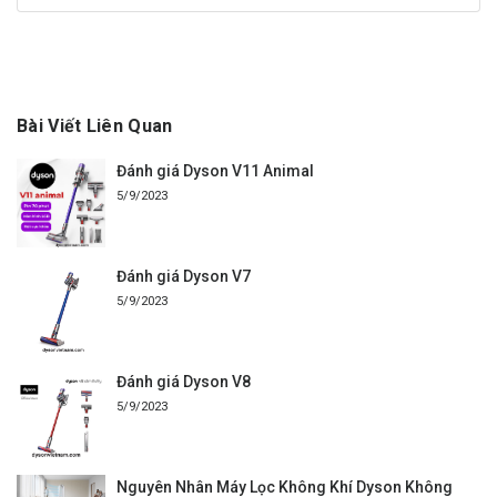
Bài Viết Liên Quan
Đánh giá Dyson V11 Animal
5/9/2023
Đánh giá Dyson V7
5/9/2023
Đánh giá Dyson V8
5/9/2023
Nguyên Nhân Máy Lọc Không Khí Dyson Không