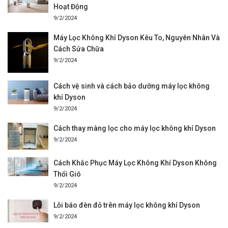
Hoạt Động
9/2/2024
Máy Lọc Không Khí Dyson Kêu To, Nguyên Nhân Và
Cách Sửa Chữa
9/2/2024
Cách vệ sinh và cách bảo dưỡng máy lọc không
khí Dyson
9/2/2024
Cách thay màng lọc cho máy lọc không khí Dyson
9/2/2024
Cách Khắc Phục Máy Lọc Không Khí Dyson Không
Thổi Gió
9/2/2024
Lỗi báo đèn đỏ trên máy lọc không khí Dyson
9/2/2024