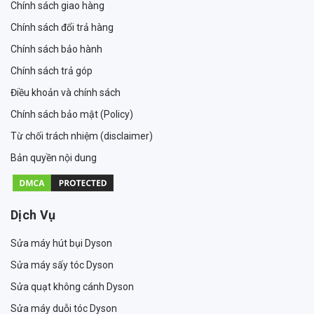
Chính sách giao hàng
Chính sách đổi trả hàng
Chính sách bảo hành
Chính sách trả góp
Điều khoản và chính sách
Chính sách bảo mật (Policy)
Từ chối trách nhiệm (disclaimer)
Bản quyền nội dung
Dịch Vụ
Sửa máy hút bụi Dyson
Sửa máy sấy tóc Dyson
Sửa quạt không cánh Dyson
Sửa máy duỗi tóc Dyson