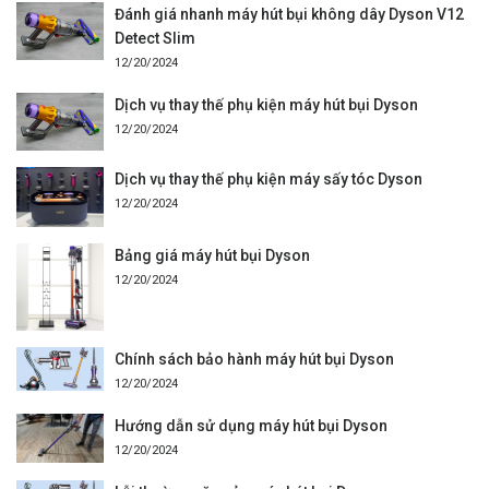
Đánh giá nhanh máy hút bụi không dây Dyson V12
Detect Slim
12/20/2024
Dịch vụ thay thế phụ kiện máy hút bụi Dyson
12/20/2024
Dịch vụ thay thế phụ kiện máy sấy tóc Dyson
12/20/2024
Bảng giá máy hút bụi Dyson
12/20/2024
Chính sách bảo hành máy hút bụi Dyson
12/20/2024
Hướng dẫn sử dụng máy hút bụi Dyson
12/20/2024