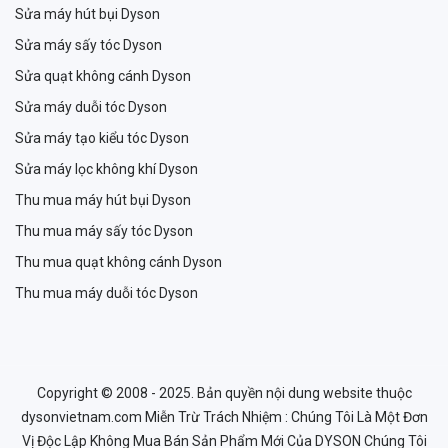
Sửa máy hút bụi Dyson
Sửa máy sấy tóc Dyson
Sửa quạt không cánh Dyson
Sửa máy duỗi tóc Dyson
Sửa máy tạo kiểu tóc Dyson
Sửa máy lọc không khí Dyson
Thu mua máy hút bụi Dyson
Thu mua máy sấy tóc Dyson
Thu mua quạt không cánh Dyson
Thu mua máy duỗi tóc Dyson
Copyright © 2008 - 2025. Bản quyền nội dung website thuộc
dysonvietnam.com Miễn Trừ Trách Nhiệm : Chúng Tôi Là Một Đơn
Vị Độc Lập Không Mua Bán Sản Phẩm Mới Của DYSON Chúng Tôi