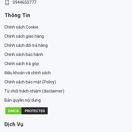
0944650777
Thông Tin
Chính sách Cookie
Chính sách giao hàng
Chính sách đổi trả hàng
Chính sách bảo hành
Chính sách trả góp
Điều khoản và chính sách
Chính sách bảo mật (Policy)
Từ chối trách nhiệm (disclaimer)
Bản quyền nội dung
Dịch Vụ