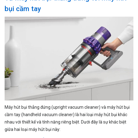
bụi cầm tay
Máy hút bụi thẳng đứng (upright vacuum cleaner) và máy hút bụi
cầm tay (handheld vacuum cleaner) là hai loại máy hút bụi khác
nhau với thiết kế và tính năng riêng biệt. Dưới đây là sự khác biệt
giữa hai loại máy hút bụi này: