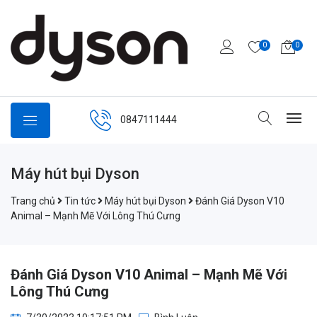
0
0
0847111444
Máy hút bụi Dyson
Trang chủ
Tin tức
Máy hút bụi Dyson
Đánh Giá Dyson V10
Animal – Mạnh Mẽ Với Lông Thú Cưng
Đánh Giá Dyson V10 Animal – Mạnh Mẽ Với
Lông Thú Cưng