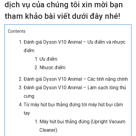
dịch vụ của chúng tôi xin mời bạn
tham khảo bài viết dưới đây nhé!
Contents
Đánh giá Dyson V10 Animal – Ưu điểm và nhược
điểm
Ưu điểm:
Nhược điểm:
Đánh giá Dyson V10 Animal – Các tính năng chính
Đánh giá Dyson V10 Animal – Làm sạch lông thú
cưng
Từ máy hút bụi thẳng đứng tới máy hút bụi cầm
tay
Máy hút bụi thẳng đứng (Upright Vacuum
Cleaner):