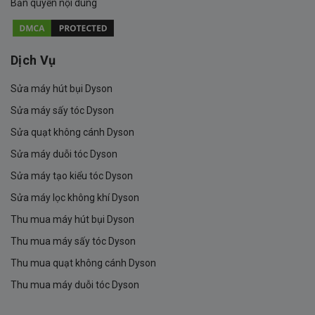
Bản quyền nội dung
Dịch Vụ
Sửa máy hút bụi Dyson
Sửa máy sấy tóc Dyson
Sửa quạt không cánh Dyson
Sửa máy duỗi tóc Dyson
Sửa máy tạo kiểu tóc Dyson
Sửa máy lọc không khí Dyson
Thu mua máy hút bụi Dyson
Thu mua máy sấy tóc Dyson
Thu mua quạt không cánh Dyson
Thu mua máy duỗi tóc Dyson