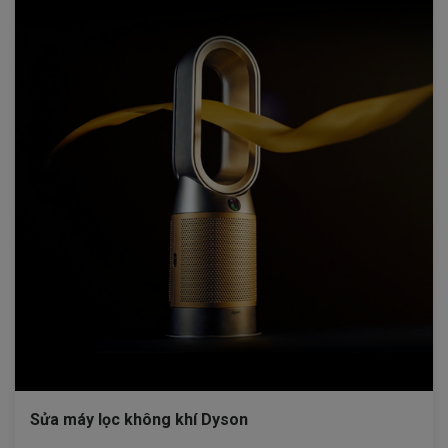
Sửa máy lọc không khí Dyson