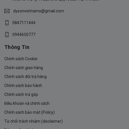
dysonvietnams@gmail.com
0847111444
0944650777
Thông Tin
Chính sách Cookie
Chính sách giao hàng
Chính sách đổi trả hàng
Chính sách bảo hành
Chính sách trả góp
Điều khoản và chính sách
Chính sách bảo mật (Policy)
Từ chối trách nhiệm (disclaimer)