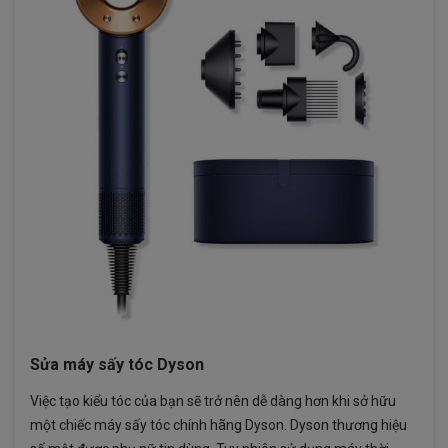
Sửa máy sấy tóc Dyson
Việc tạo kiểu tóc của bạn sẽ trở nên dễ dàng hơn khi sở hữu
một chiếc máy sấy tóc chính hãng Dyson. Dyson thương hiệu