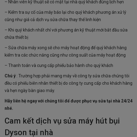
– Nhân viên kỹ thuật sẽ có mặt tại nhà quý khách đúng lịch hẹn
– Kiểm tra sự cố của máy báo lại cho quý khách phương án xử lý
cũng như giá cả dịch vụ sửa chữa thay thế linh kiện
– Khi quý khách nhất chí với phương án kỹ thuật mới bắt đầu sửa
chữa thiết bị
– Sửa chữa máy xong sẽ cho máy hoạt động để quý khách hàng
kiểm tra các chức năng cũng như công suất của máy hoạt động
– Thanh toán và cung cấp phiếu bảo hành cho quý khách
Chú ý
: Trường hợp phải mang máy về công ty sửa chữa chúng tôi
đều có phiếu biên nhân thiết bị do công ty cung cấp cho khách hàng
và hẹn ngày bàn giao máy.
Hãy liên hệ ngay với chúng tôi để được phục vụ sửa tại nhà 24/24
nhé.
Cam kết dịch vụ sửa máy hút bụi
Dyson tại nhà