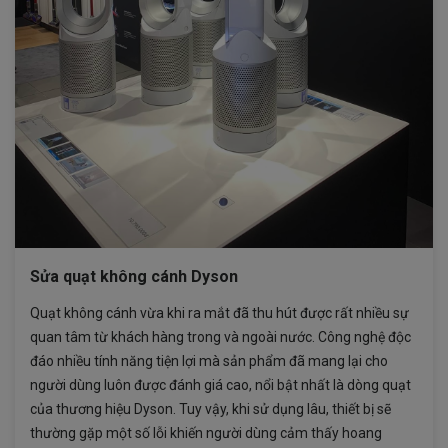
Sửa quạt không cánh Dyson
Quạt không cánh vừa khi ra mắt đã thu hút được rất nhiều sự
quan tâm từ khách hàng trong và ngoài nước. Công nghệ độc
đáo nhiều tính năng tiện lợi mà sản phẩm đã mang lại cho
người dùng luôn được đánh giá cao, nổi bật nhất là dòng quạt
của thương hiệu Dyson. Tuy vậy, khi sử dụng lâu, thiết bị sẽ
thường gặp một số lỗi khiến người dùng cảm thấy hoang