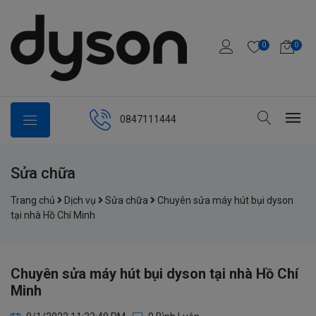
0
0
0847111444
Sửa chữa
Trang chủ
Dịch vụ
Sửa chữa
Chuyên sửa máy hút bụi dyson
tại nhà Hồ Chí Minh
Chuyên sửa máy hút bụi dyson tại nhà Hồ Chí
Minh