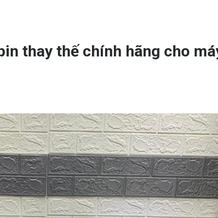
pin thay thế chính hãng cho má