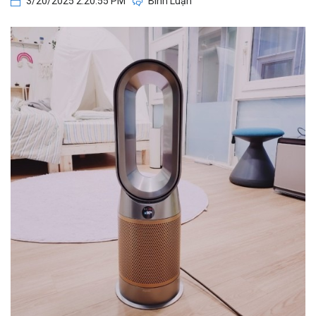
3/20/2025 2:20:55 PM
Bình Luận