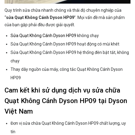
Quy trình sửa chữa nhanh chóng và thái độ chuyên nghiệp của
“
sửa Quạt Không Cánh Dyson HP09
”. Mọi vấn đề mà sản phẩm
của bạn gặp phải đều được giải quyết.
Sửa Quạt Không Cánh Dyson HP09
không chạy
Sửa Quạt Không Cánh Dyson HP09 hoạt động có mùi khét
Sửa Quạt Không Cánh Dyson HP09 hệ thống đèn bật tắt, không
chạy
Thay dây nguồn của máy, công tắc Quạt Không Cánh Dyson
HP09
Cam kết khi sử dụng dịch vụ sửa chữa
Quạt Không Cánh Dyson HP09 tại Dyson
Việt Nam
Đơn vị sửa chữa Quạt Không Cánh Dyson HP09 chất lượng, uy
tín