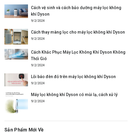
Cách vệ sinh và cách bảo dưỡng máy lọc không
khí Dyson
9/2/2024
Cách thay màng lọc cho máy lọc không khí Dyson
9/2/2024
Cách Khắc Phục Máy Lọc Không Khí Dyson Không
Thổi Gió
9/2/2024
Lỗi báo đèn đỏ trên máy lọc không khí Dyson
9/2/2024
Máy lọc không khí Dyson có mùi lạ, cách xử lý
9/2/2024
Sản Phẩm Mới Về