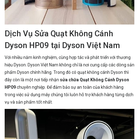
Dịch Vụ Sửa Quạt Không Cánh
Dyson HP09 tại Dyson Việt Nam
Với nhiều năm kinh nghiệm, cùng hợp tác và phát triển với thương
hiệu Dyson. Dyson Việt Nam không chỉ là nơi cung cấp các dòng sản
phẩm Dyson chính hãng. Trong đó có quạt không cánh Dyson thì
đây còn là một nơi tiếp nhận
sửa chữa Quạt Không Cánh Dyson
HP09
chuyên nghiệp. Để đảm bảo sự an toàn của khách hàng
trong việc sử dụng máy chúng tôi luôn hỗ trợ khách hàng từng dịch
vụ và sản phẩm tốt nhất.