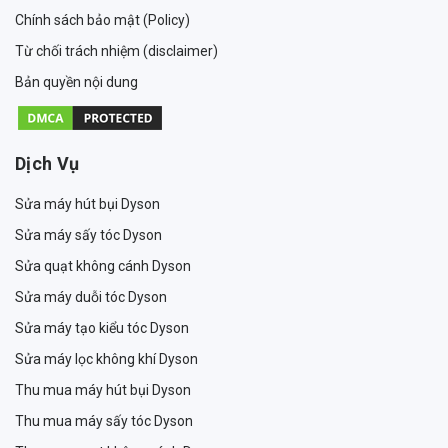
Chính sách bảo mật (Policy)
Từ chối trách nhiệm (disclaimer)
Bản quyền nội dung
Dịch Vụ
Sửa máy hút bụi Dyson
Sửa máy sấy tóc Dyson
Sửa quạt không cánh Dyson
Sửa máy duỗi tóc Dyson
Sửa máy tạo kiểu tóc Dyson
Sửa máy lọc không khí Dyson
Thu mua máy hút bụi Dyson
Thu mua máy sấy tóc Dyson