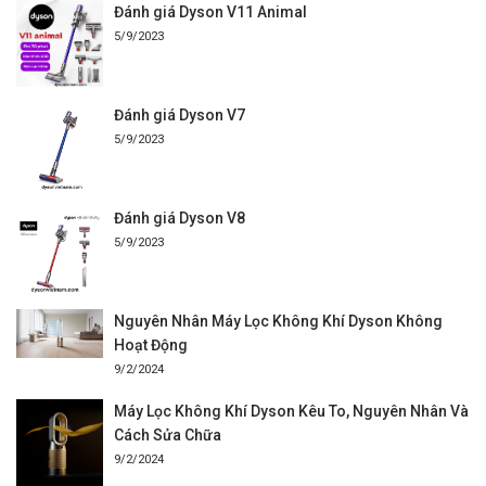
Đánh giá Dyson V11 Animal
5/9/2023
Đánh giá Dyson V7
5/9/2023
Đánh giá Dyson V8
5/9/2023
Nguyên Nhân Máy Lọc Không Khí Dyson Không
Hoạt Động
9/2/2024
Máy Lọc Không Khí Dyson Kêu To, Nguyên Nhân Và
Cách Sửa Chữa
9/2/2024