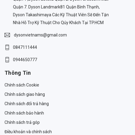
Quận 7. Dyson Landmark81 Quận Bình Thạnh,
Dyson Takashimaya Các Kỹ Thuật Viên Sẽ Đến Tận
Nhà Hỗ Trợ Kỹ Thuật Cho Qúy Khách Tại TP.HCM
dysonvietnams@gmail.com
0847111444
0944650777
Thông Tin
Chính sách Cookie
Chính sách giao hàng
Chính sách đổi trả hàng
Chính sách bảo hành
Chính sách trả góp
Điều khoản và chính sách