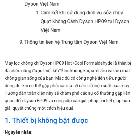
Dyson Việt Nam
Cam kết khi sử dụng dịch vụ sửa chữa
Quạt Không Cánh Dyson HP09 tại Dyson
Việt Nam
Thông tin liên hệ Trung tâm Dyson Việt Nam
Máy lọc không khí Dyson HP09 Hot+Cool Formaldehyde là thiết bị
đa chức năng được thiết kế để lọc không khí, sưởi ấm và làm mát
không gian sống của bạn. Mặc dù có công nghệ tiên tiến, người
dùng đôi khi có thể gặp phải các sự cố cản trở hiệu suất của máy.
Hướng dẫn toàn diện này sẽ khám phá các sự cố thường gặp liên
quan đến Dyson HP09 và cung cấp các giải pháp chi tiết giúp bạn
giải quyết chúng một cách hiệu quả.
1. Thiết bị không bật được
Nguyên nhân: