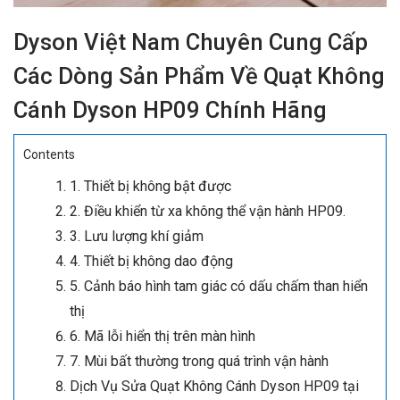
Dyson Việt Nam Chuyên Cung Cấp
Các Dòng Sản Phẩm Về Quạt Không
Cánh Dyson HP09 Chính Hãng
Contents
1. Thiết bị không bật được
2. Điều khiển từ xa không thể vận hành HP09.
3. Lưu lượng khí giảm
4. Thiết bị không dao động
5. Cảnh báo hình tam giác có dấu chấm than hiển
thị
6. Mã lỗi hiển thị trên màn hình
7. Mùi bất thường trong quá trình vận hành
Dịch Vụ Sửa Quạt Không Cánh Dyson HP09 tại