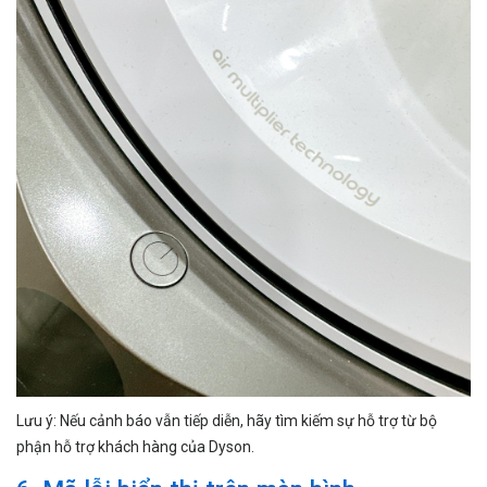
Lưu ý: Nếu cảnh báo vẫn tiếp diễn, hãy tìm kiếm sự hỗ trợ từ bộ
phận hỗ trợ khách hàng của Dyson.