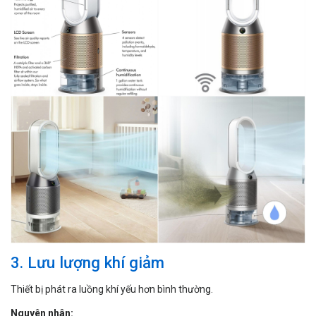
3. Lưu lượng khí giảm
Thiết bị phát ra luồng khí yếu hơn bình thường.
Nguyên nhân: