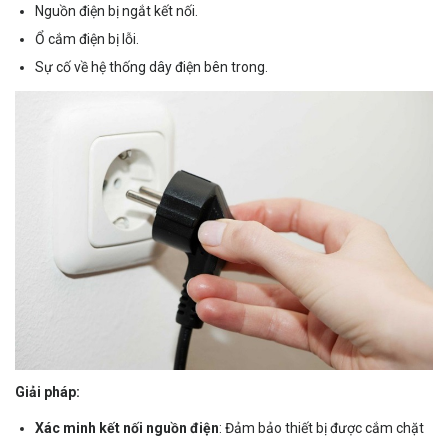
Nguồn điện bị ngắt kết nối.
Ổ cắm điện bị lỗi.
Sự cố về hệ thống dây điện bên trong.
Giải pháp:
Xác minh kết nối nguồn điện
: Đảm bảo thiết bị được cắm chặt