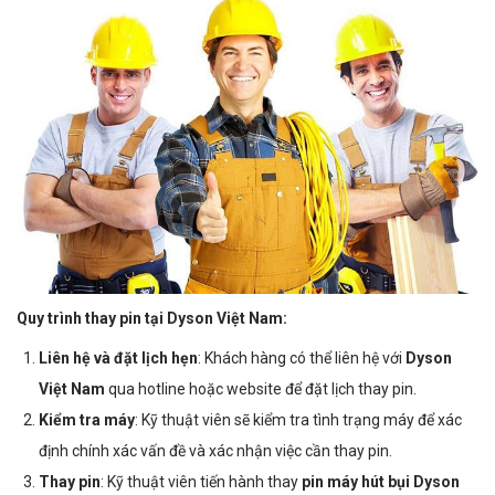
Quy trình thay pin tại Dyson Việt Nam:
Liên hệ và đặt lịch hẹn
: Khách hàng có thể liên hệ với
Dyson
Việt Nam
qua hotline hoặc website để đặt lịch thay pin.
Kiểm tra máy
: Kỹ thuật viên sẽ kiểm tra tình trạng máy để xác
định chính xác vấn đề và xác nhận việc cần thay pin.
Thay pin
: Kỹ thuật viên tiến hành thay
pin máy hút bụi Dyson