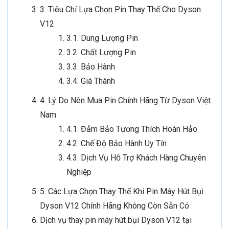
3. Tiêu Chí Lựa Chọn Pin Thay Thế Cho Dyson
V12
3.1. Dung Lượng Pin
3.2. Chất Lượng Pin
3.3. Bảo Hành
3.4. Giá Thành
4. Lý Do Nên Mua Pin Chính Hãng Từ Dyson Việt
Nam
4.1. Đảm Bảo Tương Thích Hoàn Hảo
4.2. Chế Độ Bảo Hành Uy Tín
4.3. Dịch Vụ Hỗ Trợ Khách Hàng Chuyên
Nghiệp
5. Các Lựa Chọn Thay Thế Khi Pin Máy Hút Bụi
Dyson V12 Chính Hãng Không Còn Sẵn Có
Dịch vụ thay pin máy hút bụi Dyson V12 tại