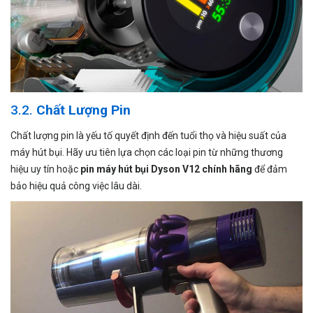
3.2.
Chất Lượng Pin
Chất lượng pin là yếu tố quyết định đến tuổi thọ và hiệu suất của
máy hút bụi. Hãy ưu tiên lựa chọn các loại pin từ những thương
hiệu uy tín hoặc
pin máy hút bụi Dyson V12 chính hãng
để đảm
bảo hiệu quả công việc lâu dài.