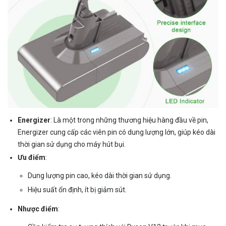
Energizer
: Là một trong những thương hiệu hàng đầu về pin,
Energizer cung cấp các viên pin có dung lượng lớn, giúp kéo dài
thời gian sử dụng cho máy hút bụi.
Ưu điểm
:
Dung lượng pin cao, kéo dài thời gian sử dụng.
Hiệu suất ổn định, ít bị giảm sút.
Nhược điểm
: