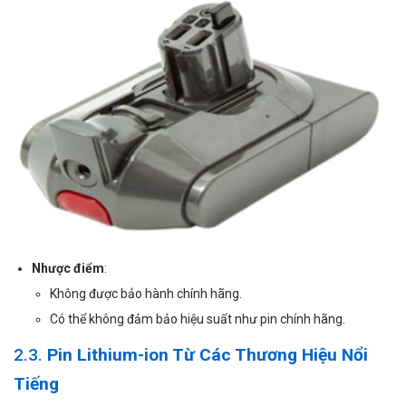
Nhược điểm
:
Không được bảo hành chính hãng.
Có thể không đảm bảo hiệu suất như pin chính hãng.
2.3.
Pin Lithium-ion Từ Các Thương Hiệu Nổi
Tiếng