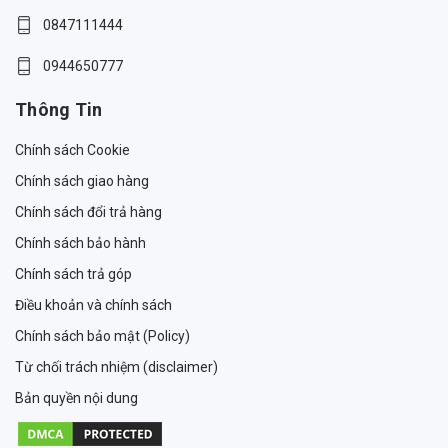
0847111444
0944650777
Thông Tin
Chính sách Cookie
Chính sách giao hàng
Chính sách đổi trả hàng
Chính sách bảo hành
Chính sách trả góp
Điều khoản và chính sách
Chính sách bảo mật (Policy)
Từ chối trách nhiệm (disclaimer)
Bản quyền nội dung