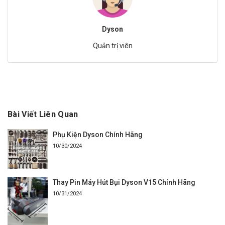
Dyson
Quản trị viên
Bài Viết Liên Quan
Phụ Kiện Dyson Chính Hãng
10/30/2024
Thay Pin Máy Hút Bụi Dyson V15 Chính Hãng
10/31/2024