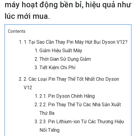
máy hoạt động bền bỉ, hiệu quả như
lúc mới mua.
Contents
1. Tại Sao Cần Thay Pin Máy Hút Bụi Dyson V12?
Giảm Hiệu Suất Máy
Thời Gian Sử Dụng Giảm
Tiết Kiệm Chi Phí
2. Các Loại Pin Thay Thế Tốt Nhất Cho Dyson
V12
2.1. Pin Dyson Chính Hãng
2.2. Pin Thay Thế Từ Các Nhà Sản Xuất
Thứ Ba
2.3. Pin Lithium-ion Từ Các Thương Hiệu
Nổi Tiếng