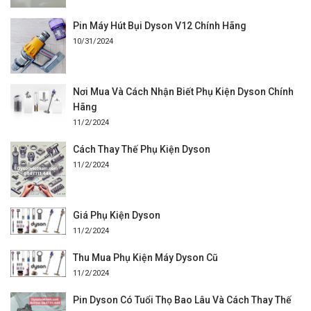
Pin Máy Hút Bụi Dyson V12 Chính Hãng
10/31/2024
Nơi Mua Và Cách Nhận Biết Phụ Kiện Dyson Chính
Hãng
11/2/2024
Cách Thay Thế Phụ Kiện Dyson
11/2/2024
Giá Phụ Kiện Dyson
11/2/2024
Thu Mua Phụ Kiện Máy Dyson Cũ
11/2/2024
Pin Dyson Có Tuổi Thọ Bao Lâu Và Cách Thay Thế