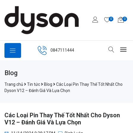
0
0
0847111444
Blog
Trang chủ
Tin tức
Blog
Các Loại Pin Thay Thế Tốt Nhất Cho
Dyson V12 – Đánh Giá Và Lựa Chọn
Các Loại Pin Thay Thế Tốt Nhất Cho Dyson
V12 – Đánh Giá Và Lựa Chọn