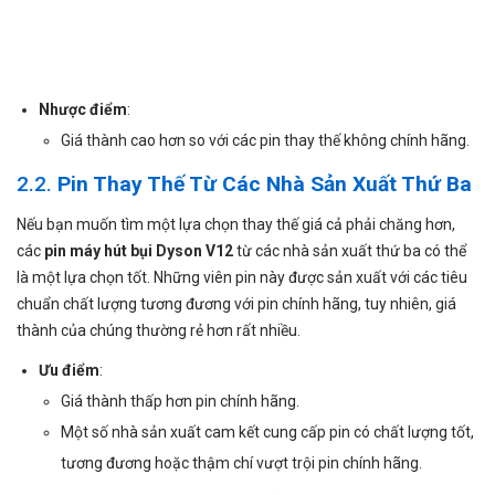
Nhược điểm
:
Giá thành cao hơn so với các pin thay thế không chính hãng.
2.2.
Pin Thay Thế Từ Các Nhà Sản Xuất Thứ Ba
Nếu bạn muốn tìm một lựa chọn thay thế giá cả phải chăng hơn,
các
pin máy hút bụi Dyson V12
từ các nhà sản xuất thứ ba có thể
là một lựa chọn tốt. Những viên pin này được sản xuất với các tiêu
chuẩn chất lượng tương đương với pin chính hãng, tuy nhiên, giá
thành của chúng thường rẻ hơn rất nhiều.
Ưu điểm
:
Giá thành thấp hơn pin chính hãng.
Một số nhà sản xuất cam kết cung cấp pin có chất lượng tốt,
tương đương hoặc thậm chí vượt trội pin chính hãng.