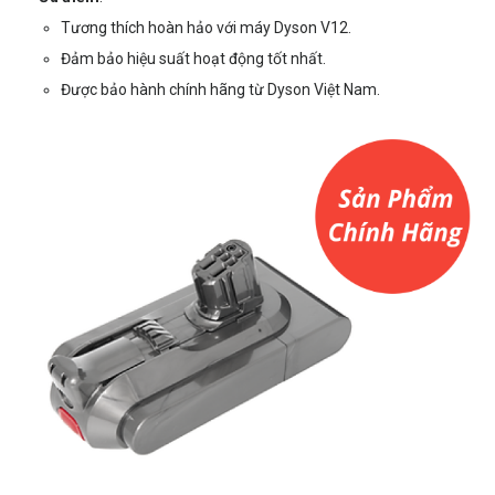
Tương thích hoàn hảo với máy Dyson V12.
Đảm bảo hiệu suất hoạt động tốt nhất.
Được bảo hành chính hãng từ Dyson Việt Nam.