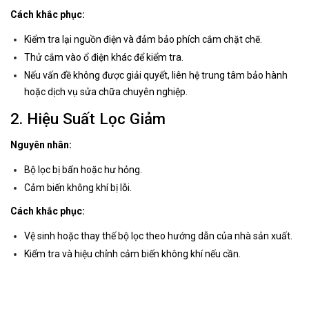
Cách khắc phục:
Kiểm tra lại nguồn điện và đảm bảo phích cắm chặt chẽ.
Thử cắm vào ổ điện khác để kiểm tra.
Nếu vấn đề không được giải quyết, liên hệ trung tâm bảo hành
hoặc dịch vụ sửa chữa chuyên nghiệp.
2. Hiệu Suất Lọc Giảm
Nguyên nhân:
Bộ lọc bị bẩn hoặc hư hỏng.
Cảm biến không khí bị lỗi.
Cách khắc phục:
Vệ sinh hoặc thay thế bộ lọc theo hướng dẫn của nhà sản xuất.
Kiểm tra và hiệu chỉnh cảm biến không khí nếu cần.