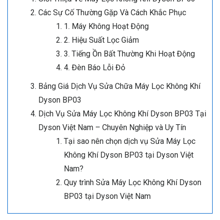
Các Sự Cố Thường Gặp Và Cách Khắc Phục
1. Máy Không Hoạt Động
2. Hiệu Suất Lọc Giảm
3. Tiếng Ồn Bất Thường Khi Hoạt Động
4. Đèn Báo Lỗi Đỏ
Bảng Giá Dịch Vụ Sửa Chữa Máy Lọc Không Khí
Dyson BP03
Dịch Vụ Sửa Máy Lọc Không Khí Dyson BP03 Tại
Dyson Việt Nam – Chuyên Nghiệp và Uy Tín
Tại sao nên chọn dịch vụ Sửa Máy Lọc
Không Khí Dyson BP03 tại Dyson Việt
Nam?
Quy trình Sửa Máy Lọc Không Khí Dyson
BP03 tại Dyson Việt Nam