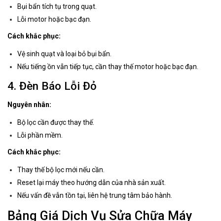
Bụi bẩn tích tụ trong quạt.
Lỗi motor hoặc bạc đạn.
Cách khắc phục:
Vệ sinh quạt và loại bỏ bụi bẩn.
Nếu tiếng ồn vẫn tiếp tục, cần thay thế motor hoặc bạc đạn.
4. Đèn Báo Lỗi Đỏ
Nguyên nhân:
Bộ lọc cần được thay thế.
Lỗi phần mềm.
Cách khắc phục:
Thay thế bộ lọc mới nếu cần.
Reset lại máy theo hướng dẫn của nhà sản xuất.
Nếu vấn đề vẫn tồn tại, liên hệ trung tâm bảo hành.
Bảng Giá Dịch Vụ Sửa Chữa Máy