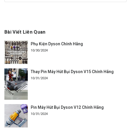
Bài Viết Liên Quan
Phụ Kiện Dyson Chính Hãng
10/30/2024
Thay Pin Máy Hút Bụi Dyson V15 Chính Hãng
10/31/2024
Pin Máy Hút Bụi Dyson V12 Chính Hãng
10/31/2024