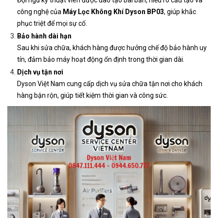
công nghệ của
Máy Lọc Không Khí Dyson BP03
, giúp khắc
phục triệt để mọi sự cố.
Bảo hành dài hạn
Sau khi sửa chữa, khách hàng được hưởng chế độ bảo hành uy
tín, đảm bảo máy hoạt động ổn định trong thời gian dài.
Dịch vụ tận nơi
Dyson Việt Nam cung cấp dịch vụ sửa chữa tận nơi cho khách
hàng bận rộn, giúp tiết kiệm thời gian và công sức.