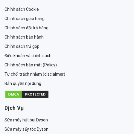
Chính sách Cookie
Chính sách giao hàng
Chính sách đổi trả hàng
Chính sách bảo hành
Chính sách trả góp
Điều khoản và chính sách
Chính sách bảo mật (Policy)
Từ chối trách nhiệm (disclaimer)
Bản quyền nội dung
Dịch Vụ
Sửa máy hút bụi Dyson
Sửa máy sấy tóc Dyson