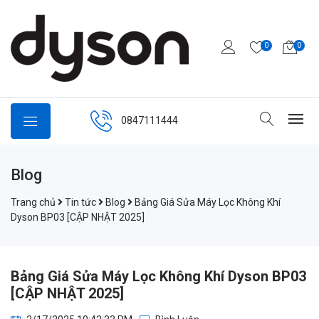
0
0
0847111444
Blog
Trang chủ
Tin tức
Blog
Bảng Giá Sửa Máy Lọc Không Khí
Dyson BP03 [CẬP NHẬT 2025]
Bảng Giá Sửa Máy Lọc Không Khí Dyson BP03
[CẬP NHẬT 2025]