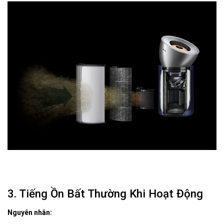
3. Tiếng Ồn Bất Thường Khi Hoạt Động
Nguyên nhân: