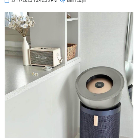
2/17/2025 10:42:33 PM
Bình Luận