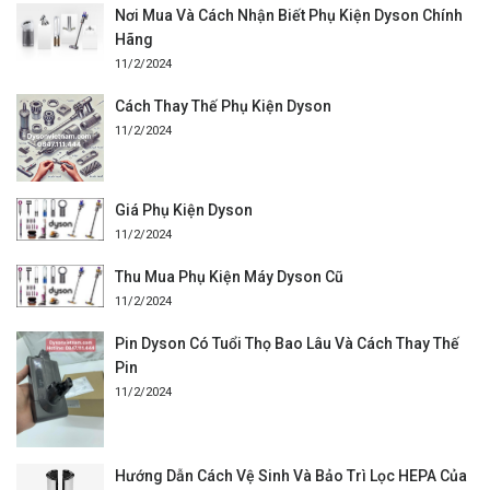
Nơi Mua Và Cách Nhận Biết Phụ Kiện Dyson Chính
Hãng
11/2/2024
Cách Thay Thế Phụ Kiện Dyson
11/2/2024
Giá Phụ Kiện Dyson
11/2/2024
Thu Mua Phụ Kiện Máy Dyson Cũ
11/2/2024
Pin Dyson Có Tuổi Thọ Bao Lâu Và Cách Thay Thế
Pin
11/2/2024
Hướng Dẫn Cách Vệ Sinh Và Bảo Trì Lọc HEPA Của