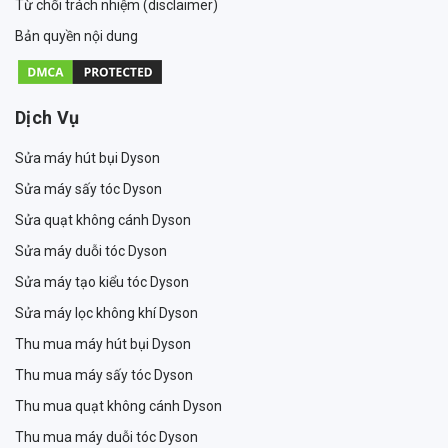
Từ chối trách nhiệm (disclaimer)
Bản quyền nội dung
Dịch Vụ
Sửa máy hút bụi Dyson
Sửa máy sấy tóc Dyson
Sửa quạt không cánh Dyson
Sửa máy duỗi tóc Dyson
Sửa máy tạo kiểu tóc Dyson
Sửa máy lọc không khí Dyson
Thu mua máy hút bụi Dyson
Thu mua máy sấy tóc Dyson
Thu mua quạt không cánh Dyson
Thu mua máy duỗi tóc Dyson